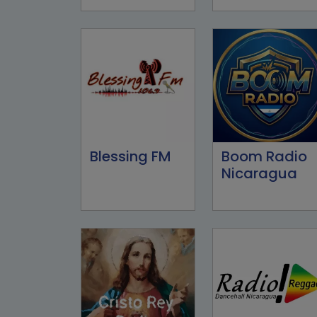
Blessing FM
Boom Radio
Nicaragua