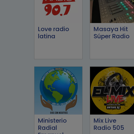
Love radio
Masaya Hit
latina
Súper Radio
Ministerio
Mix Live
Radial
Radio 505