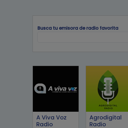
Busca tu emisora de radio favorita
A Viva Voz
Agrodigital
Radio
Radio