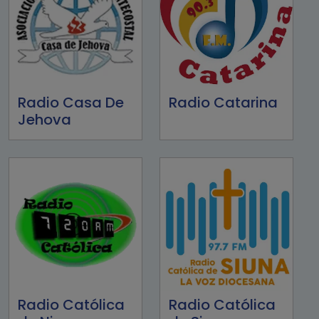
Radio Casa De
Radio Catarina
Jehova
Radio Católica
Radio Católica