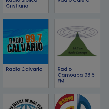
Cristiana
Radio Calvario
Radio
Camoapa 98.5
FM