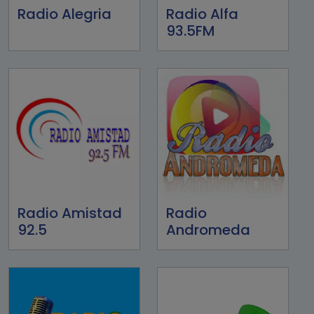
Radio Alegria
Radio Alfa
93.5FM
Radio Amistad
Radio
92.5
Andromeda