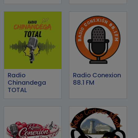
Radio
Radio Conexion
Chinandega
88.1 FM
TOTAL