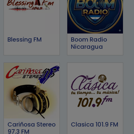
Blessing FM
Boom Radio
Nicaragua
Cariñosa Stereo
Clasica 101.9 FM
97.3 FM