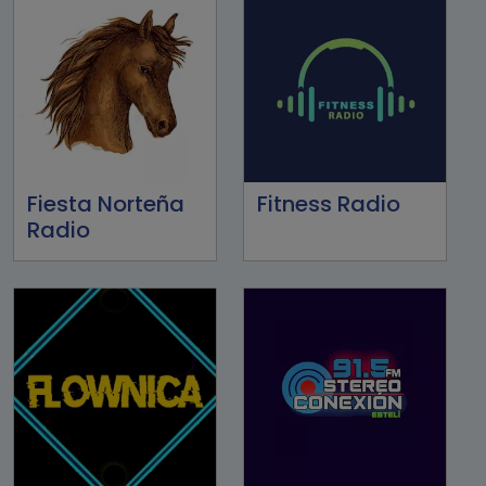
Fiesta Norteña
Fitness Radio
Radio