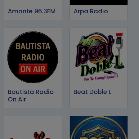
Amante 96.3FM
Arpa Radio
Bautista Radio
Beat Doble L
On Air