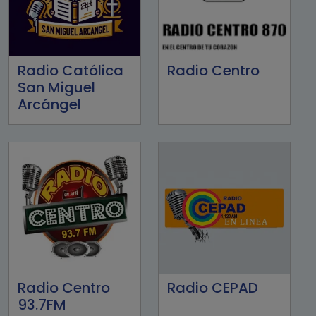
Radio Católica
Radio Centro
San Miguel
Arcángel
Radio Centro
Radio CEPAD
93.7FM