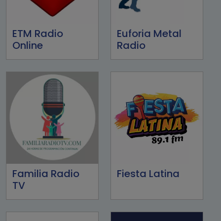
ETM Radio
Euforia Metal
Online
Radio
Familia Radio
Fiesta Latina
TV