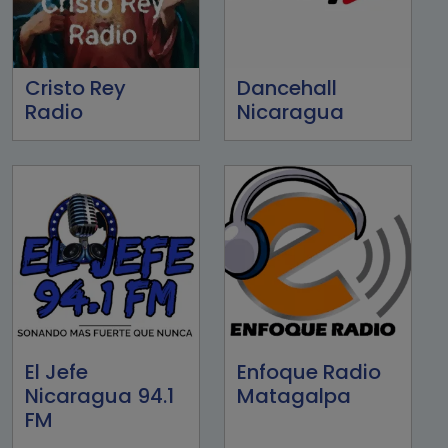
Cristo Rey
Dancehall
Radio
Nicaragua
El Jefe
Enfoque Radio
Nicaragua 94.1
Matagalpa
FM