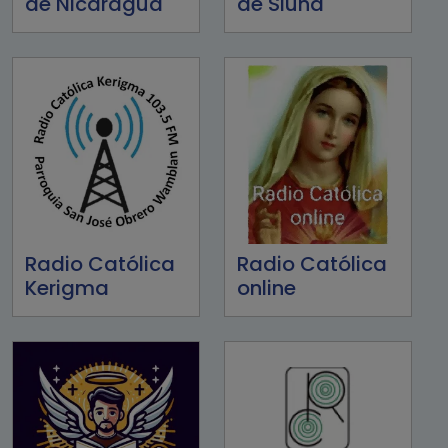
de Nicaragua
de Siuna
Radio Católica
Radio Católica
Kerigma
online