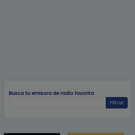
Busca tu emisora de radio favorita
Filtrar