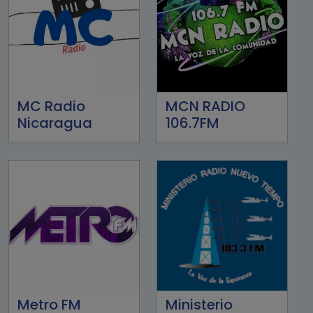
MC Radio
MCN RADIO
Nicaragua
106.7FM
Metro FM
Ministerio