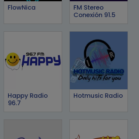
FlowNica
FM Stereo
Conexión 91.5
Happy Radio
Hotmusic Radio
96.7