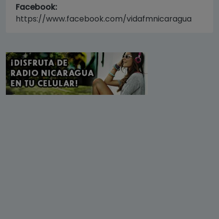
Facebook:
https://www.facebook.com/vidafmnicaragua