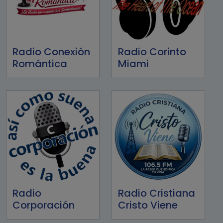
Radio Conexión
Radio Corinto
Romántica
Miami
Radio
Radio Cristiana
Corporación
Cristo Viene