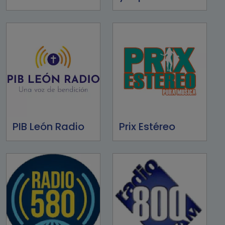
PIB León Radio
Prix Estéreo