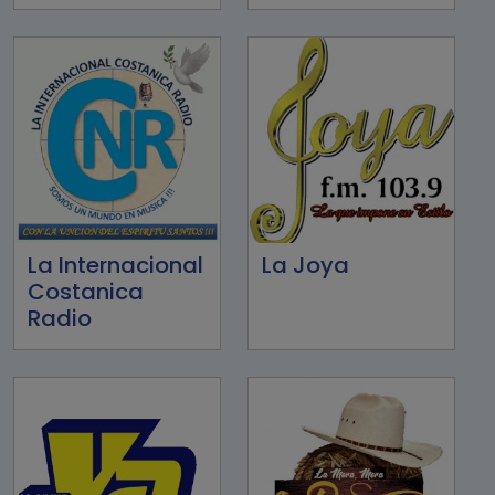
La Internacional
La Joya
Costanica
Radio