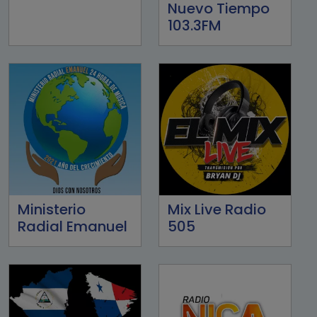
Nuevo Tiempo
103.3FM
Ministerio
Mix Live Radio
Radial Emanuel
505