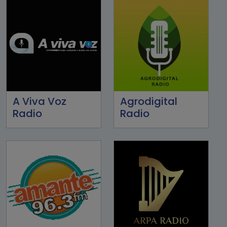
A Viva Voz
Agrodigital
Radio
Radio