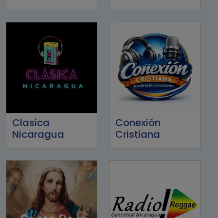
Clasica
Conexión
Nicaragua
Cristiana