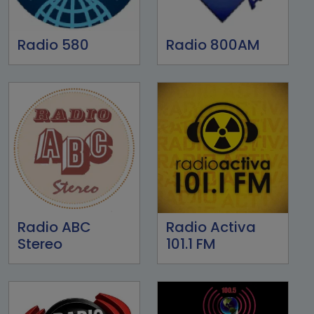
Radio 580
Radio 800AM
Radio ABC
Radio Activa
Stereo
101.1 FM