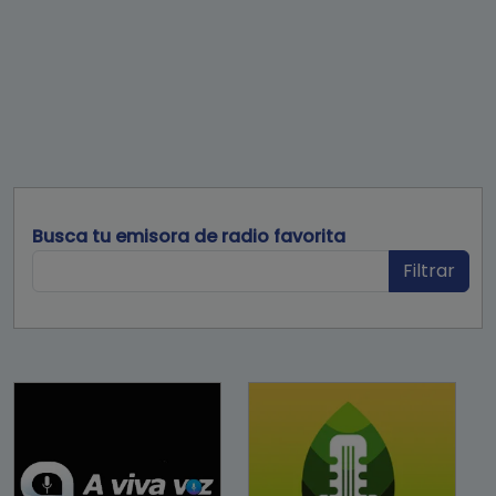
Busca tu emisora de radio favorita
Filtrar