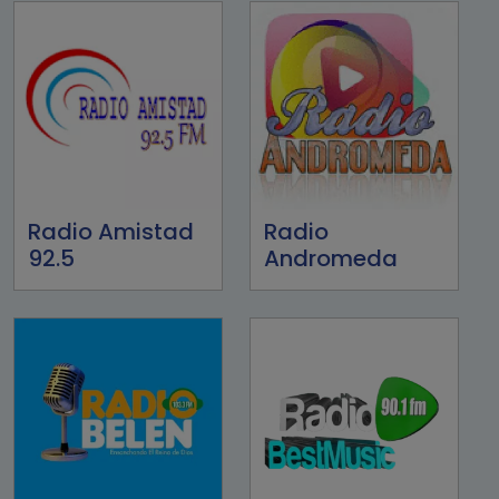
Radio Amistad
Radio
92.5
Andromeda