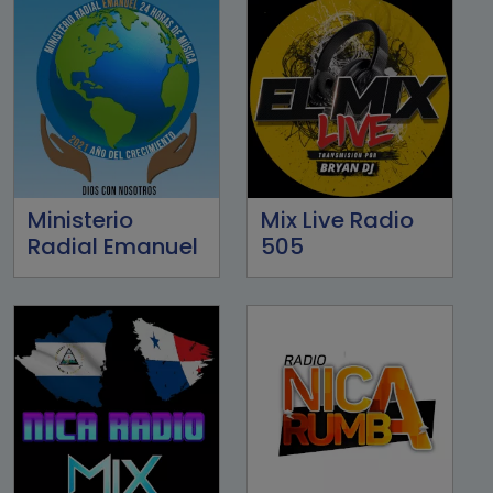
Ministerio
Mix Live Radio
Radial Emanuel
505