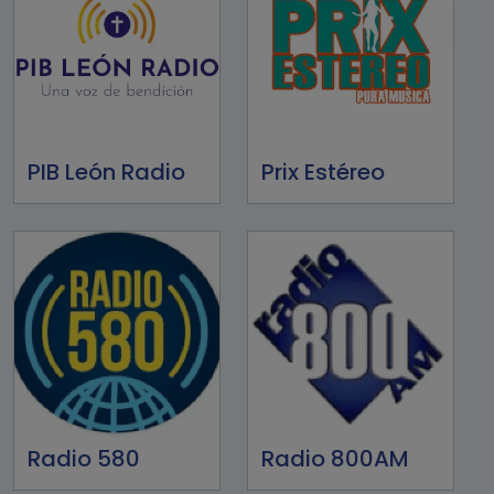
PIB León Radio
Prix Estéreo
Radio 580
Radio 800AM