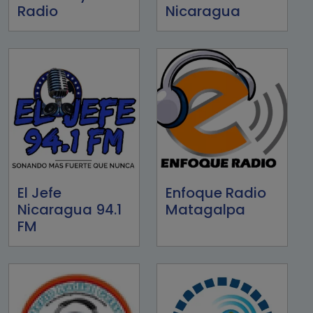
Radio
Nicaragua
El Jefe
Enfoque Radio
Nicaragua 94.1
Matagalpa
FM