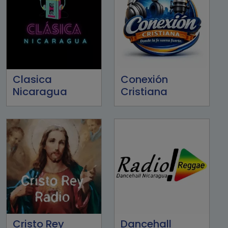
Clasica
Conexión
Nicaragua
Cristiana
Cristo Rey
Dancehall