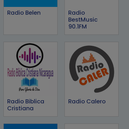
Radio Belen
Radio
BestMusic
90.1FM
Radio Biblica
Radio Calero
Cristiana