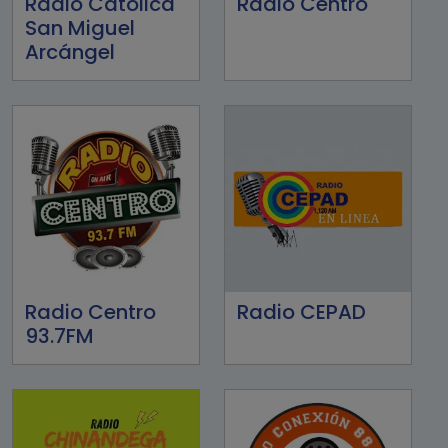
Radio Católica
Radio Centro
San Miguel
Arcángel
Radio Centro
Radio CEPAD
93.7FM