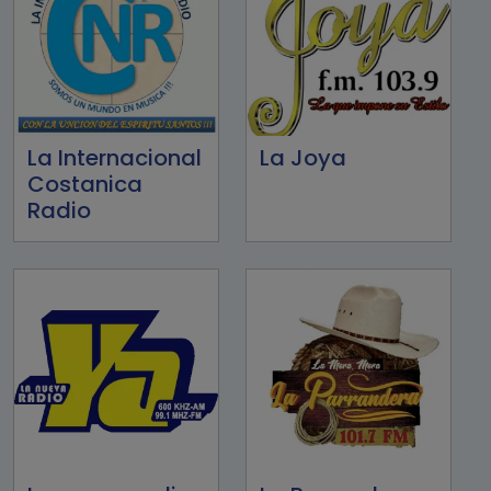
La Internacional
La Joya
Costanica
Radio