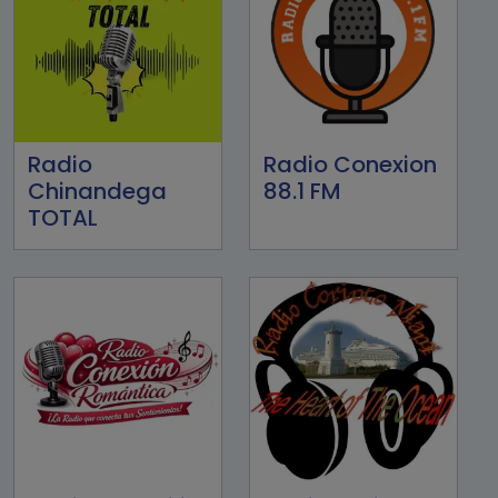
Radio
Radio Conexion
Chinandega
88.1 FM
TOTAL