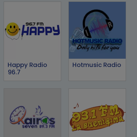
Happy Radio
Hotmusic Radio
96.7