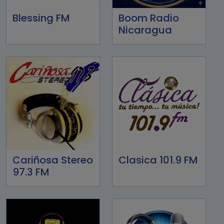
Blessing FM
Boom Radio
Nicaragua
Cariñosa Stereo
Clasica 101.9 FM
97.3 FM