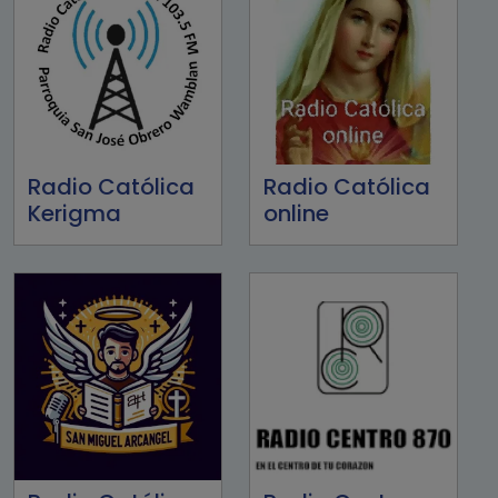
Radio Católica
Radio Católica
Kerigma
online