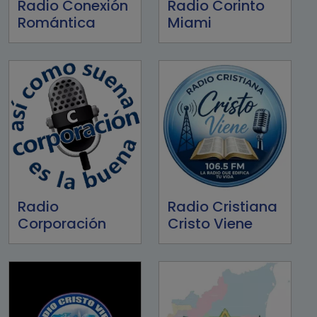
Radio Conexión
Radio Corinto
Romántica
Miami
Radio
Radio Cristiana
Corporación
Cristo Viene