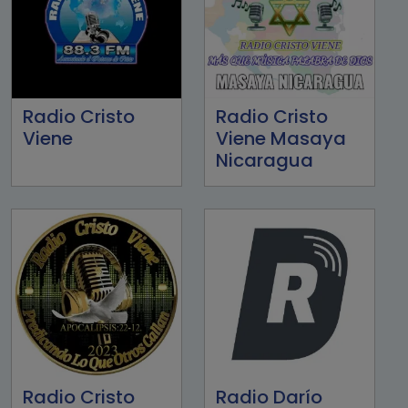
Radio Cristo
Radio Cristo
Viene
Viene Masaya
Nicaragua
Radio Cristo
Radio Darío