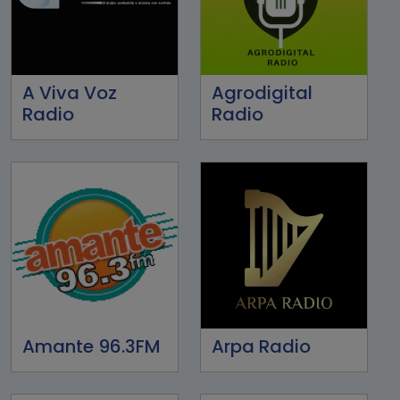
A Viva Voz
Agrodigital
Radio
Radio
Amante 96.3FM
Arpa Radio