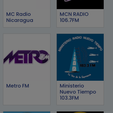
MC Radio
MCN RADIO
Nicaragua
106.7FM
Metro FM
Ministerio
Nuevo Tiempo
103.3FM