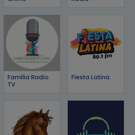
Familia Radio
Fiesta Latina
TV