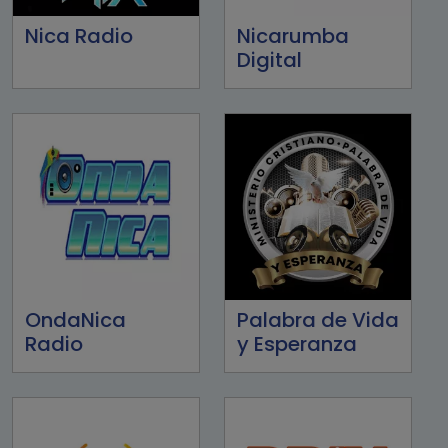
Nica Radio
Nicarumba
Digital
OndaNica
Palabra de Vida
Radio
y Esperanza