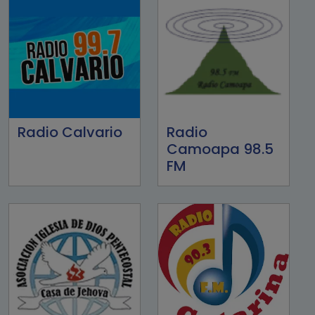
Radio Calvario
Radio
Camoapa 98.5
FM