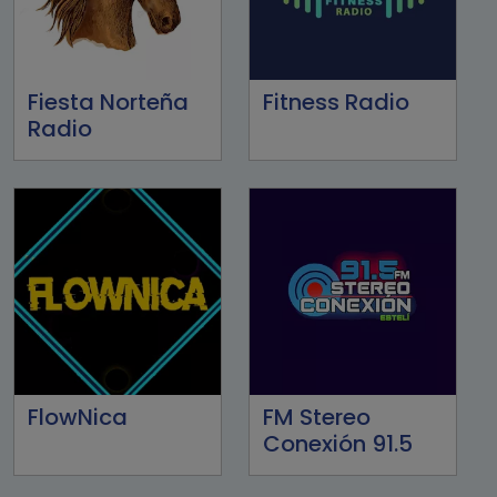
Fiesta Norteña
Fitness Radio
Radio
FlowNica
FM Stereo
Conexión 91.5