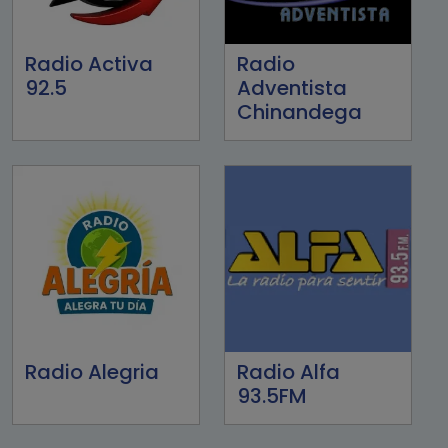
Radio Activa
Radio
92.5
Adventista
Chinandega
Radio Alegria
Radio Alfa
93.5FM