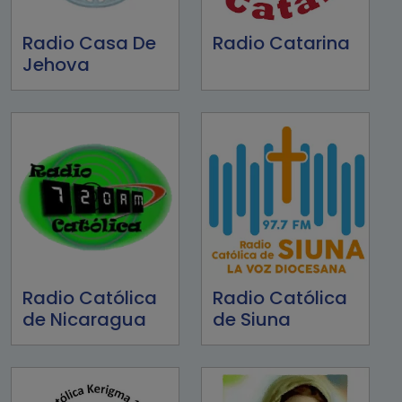
Radio Casa De
Radio Catarina
Jehova
Radio Católica
Radio Católica
de Nicaragua
de Siuna