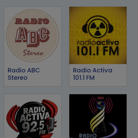
Radio ABC
Radio Activa
Stereo
101.1 FM