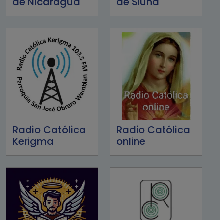
de Nicaragua
de Siuna
Radio Católica
Radio Católica
Kerigma
online