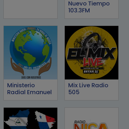
Nuevo Tiempo
103.3FM
Ministerio
Mix Live Radio
Radial Emanuel
505