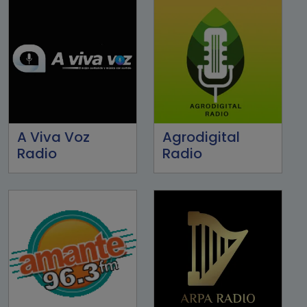
A Viva Voz
Agrodigital
Radio
Radio