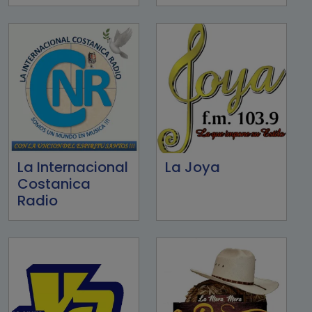
La Internacional
La Joya
Costanica
Radio