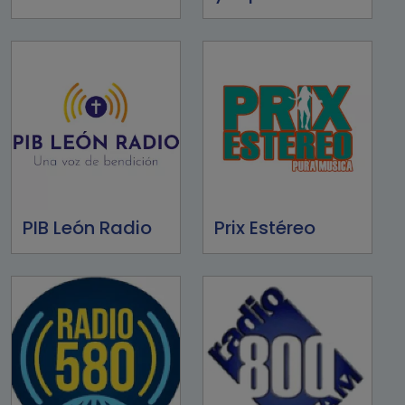
PIB León Radio
Prix Estéreo