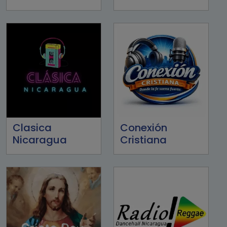
Clasica
Conexión
Nicaragua
Cristiana