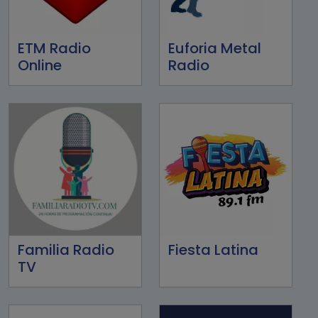
ETM Radio
Euforia Metal
Online
Radio
Familia Radio
Fiesta Latina
TV