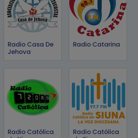
Radio Casa De
Radio Catarina
Jehova
Radio Católica
Radio Católica