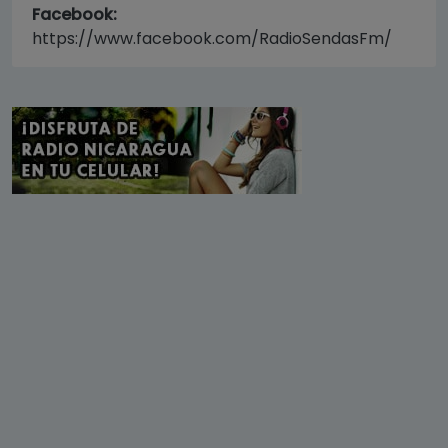
Facebook:
https://www.facebook.com/RadioSendasFm/