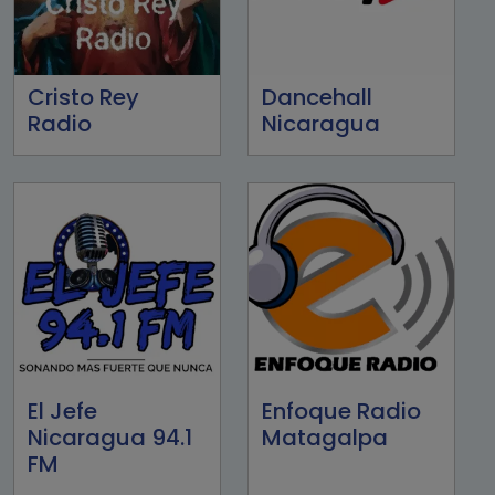
Cristo Rey
Dancehall
Radio
Nicaragua
El Jefe
Enfoque Radio
Nicaragua 94.1
Matagalpa
FM