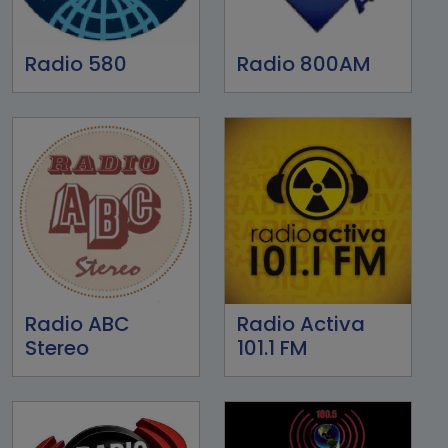
Radio 580
Radio 800AM
Radio ABC
Radio Activa
Stereo
101.1 FM