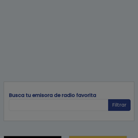
Busca tu emisora de radio favorita
Filtrar