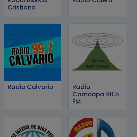
Cristiana
Radio Calvario
Radio
Camoapa 98.5
FM