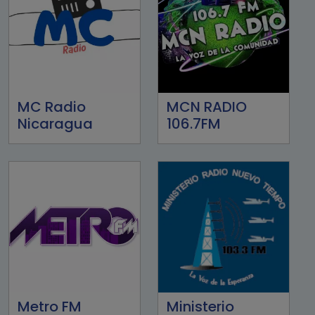
MC Radio
MCN RADIO
Nicaragua
106.7FM
Metro FM
Ministerio