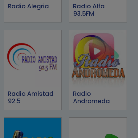
Radio Alegria
Radio Alfa
93.5FM
Radio Amistad
Radio
92.5
Andromeda