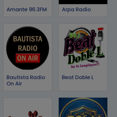
Amante 96.3FM
Arpa Radio
Bautista Radio
Beat Doble L
On Air