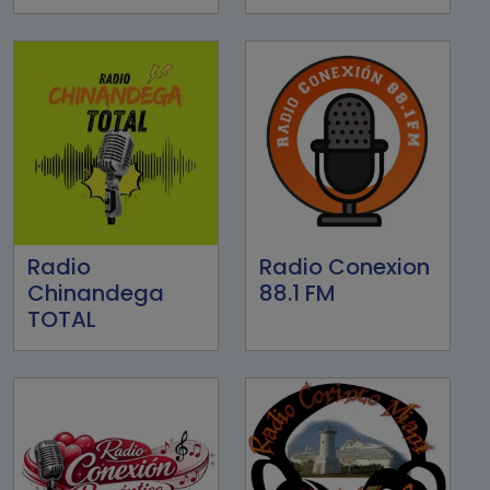
Radio
Radio Conexion
Chinandega
88.1 FM
TOTAL