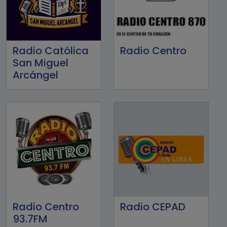
Radio Católica
Radio Centro
San Miguel
Arcángel
Radio Centro
Radio CEPAD
93.7FM