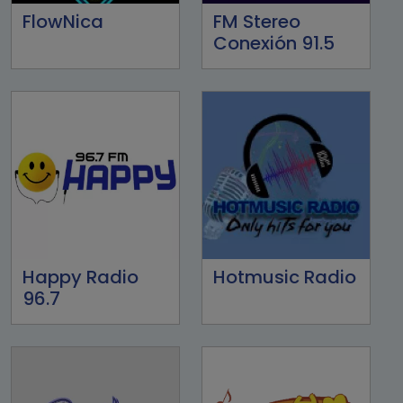
FlowNica
FM Stereo
Conexión 91.5
Happy Radio
Hotmusic Radio
96.7