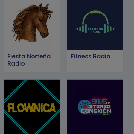
Fiesta Norteña
Fitness Radio
Radio