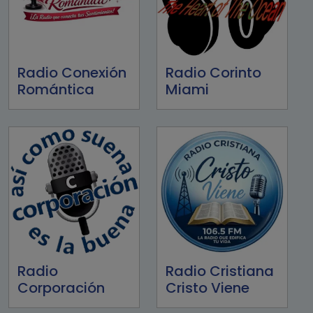
Radio Conexión
Radio Corinto
Romántica
Miami
Radio
Radio Cristiana
Corporación
Cristo Viene