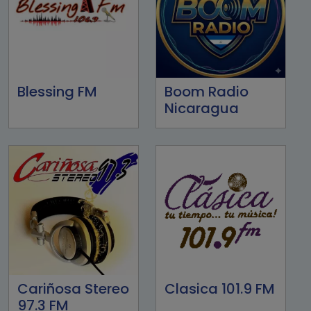
Blessing FM
Boom Radio
Nicaragua
Cariñosa Stereo
Clasica 101.9 FM
97.3 FM