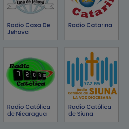
Radio Casa De
Radio Catarina
Jehova
Radio Católica
Radio Católica
de Nicaragua
de Siuna