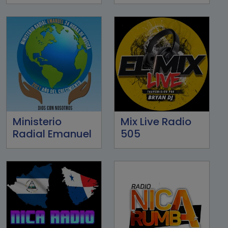
Ministerio
Mix Live Radio
Radial Emanuel
505