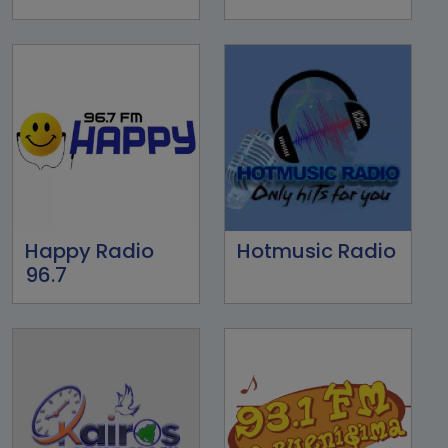
Happy Radio
Hotmusic Radio
96.7