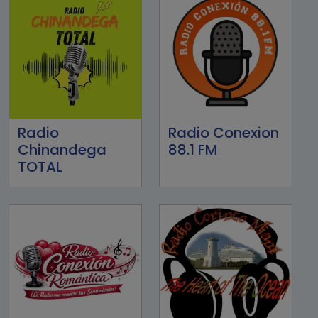
Radio
Radio Conexion
Chinandega
88.1 FM
TOTAL