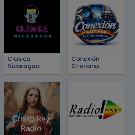
Clasica
Conexión
Nicaragua
Cristiana