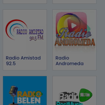
Radio Amistad
Radio
92.5
Andromeda