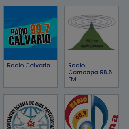
Radio Calvario
Radio
Camoapa 98.5
FM