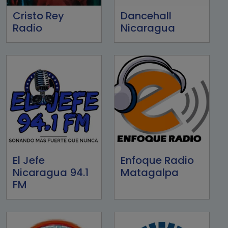
Cristo Rey
Dancehall
Radio
Nicaragua
El Jefe
Enfoque Radio
Nicaragua 94.1
Matagalpa
FM