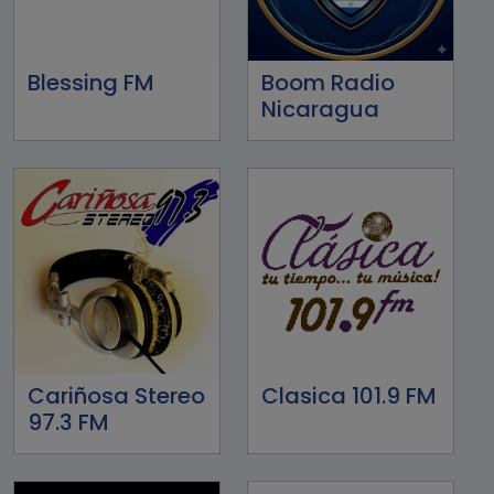
Blessing FM
Boom Radio
Nicaragua
Cariñosa Stereo
Clasica 101.9 FM
97.3 FM