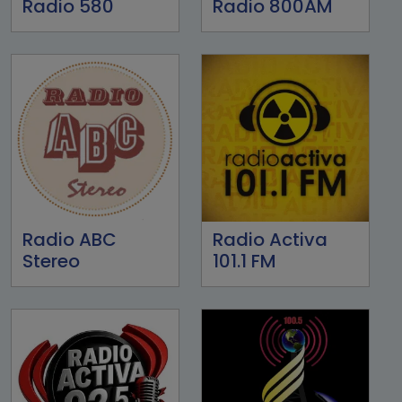
Radio 580
Radio 800AM
Radio ABC
Radio Activa
Stereo
101.1 FM