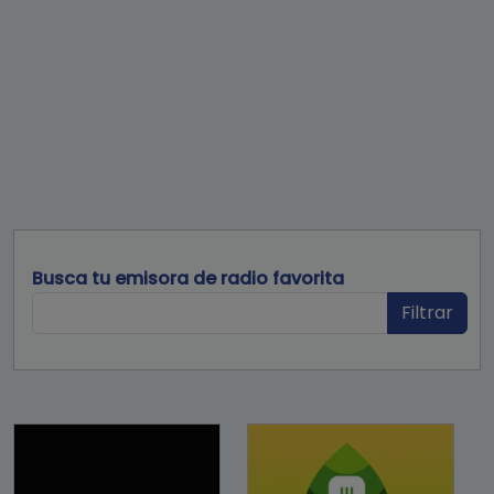
Busca tu emisora de radio favorita
Filtrar