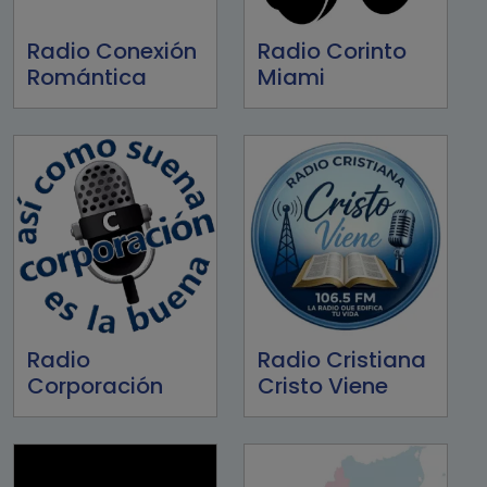
Radio Conexión
Radio Corinto
Romántica
Miami
Radio
Radio Cristiana
Corporación
Cristo Viene