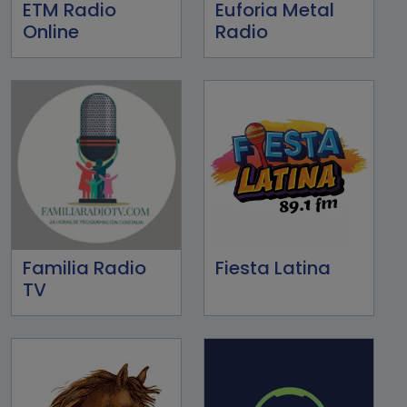
ETM Radio
Euforia Metal
Online
Radio
Familia Radio
Fiesta Latina
TV