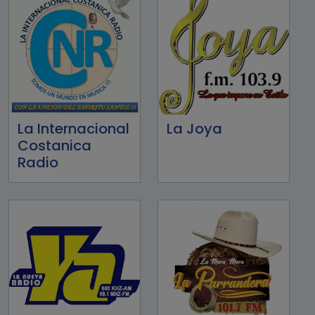
La Internacional
La Joya
Costanica
Radio