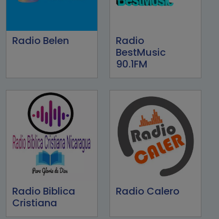
Radio Belen
Radio
BestMusic
90.1FM
Radio Biblica
Radio Calero
Cristiana