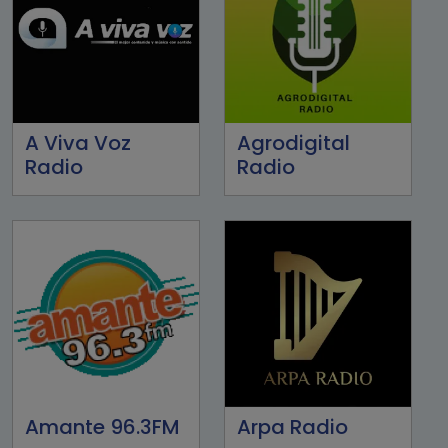
A Viva Voz
Agrodigital
Radio
Radio
Amante 96.3FM
Arpa Radio