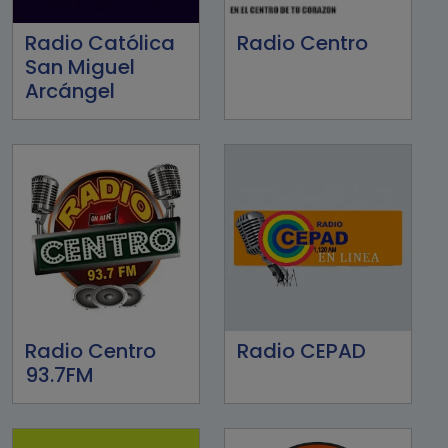
Radio Católica
Radio Centro
San Miguel
Arcángel
Radio Centro
Radio CEPAD
93.7FM