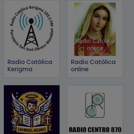
Radio Católica
Radio Católica
Kerigma
online