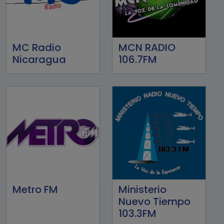
MC Radio
MCN RADIO
Nicaragua
106.7FM
Metro FM
Ministerio
Nuevo Tiempo
103.3FM