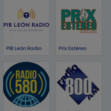
PIB León Radio
Prix Estéreo