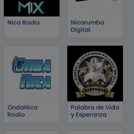
Nica Radio
Nicarumba
Digital
OndaNica
Palabra de Vida
Radio
y Esperanza