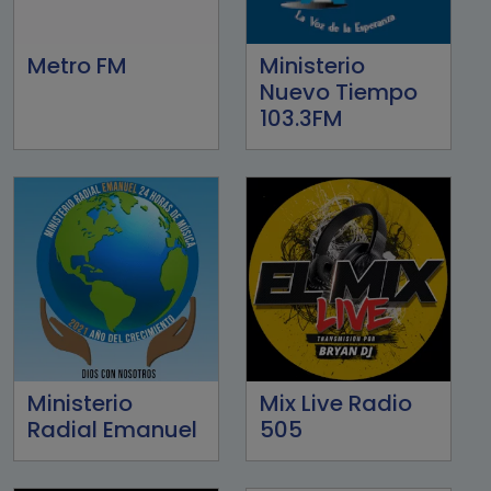
Metro FM
Ministerio
Nuevo Tiempo
103.3FM
Ministerio
Mix Live Radio
Radial Emanuel
505