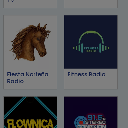
Fiesta Norteña
Fitness Radio
Radio