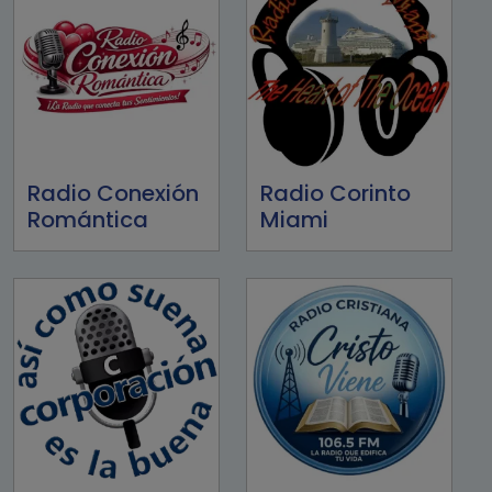
Radio Conexión
Radio Corinto
Romántica
Miami