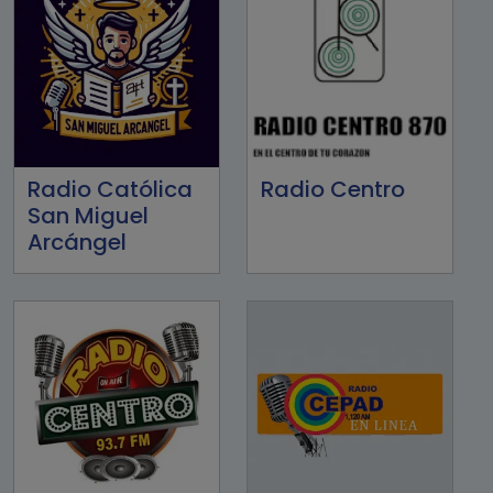
Radio Católica
Radio Centro
San Miguel
Arcángel