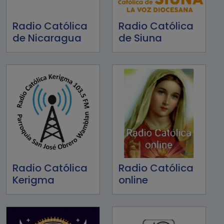
Radio Católica
Radio Católica
de Nicaragua
de Siuna
Radio Católica
Radio Católica
Kerigma
online