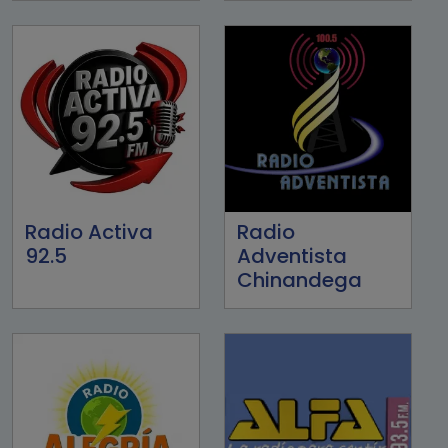
Radio Activa
Radio
92.5
Adventista
Chinandega