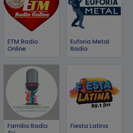
ETM Radio
Euforia Metal
Online
Radio
Familia Radio
Fiesta Latina
TV