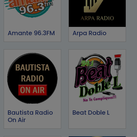
Amante 96.3FM
Arpa Radio
Bautista Radio
Beat Doble L
On Air