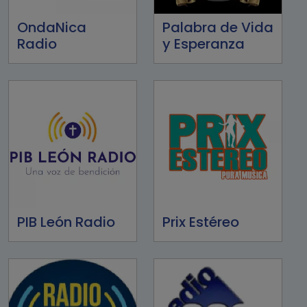
OndaNica
Palabra de Vida
Radio
y Esperanza
PIB León Radio
Prix Estéreo