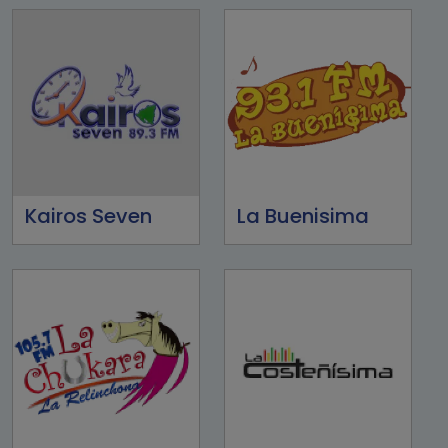
Kairos Seven
La Buenisima