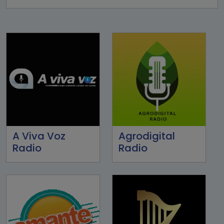
A Viva Voz
Agrodigital
Radio
Radio