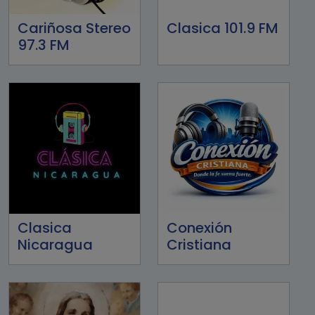
Cariñosa Stereo
Clasica 101.9 FM
97.3 FM
Clasica
Conexión
Nicaragua
Cristiana