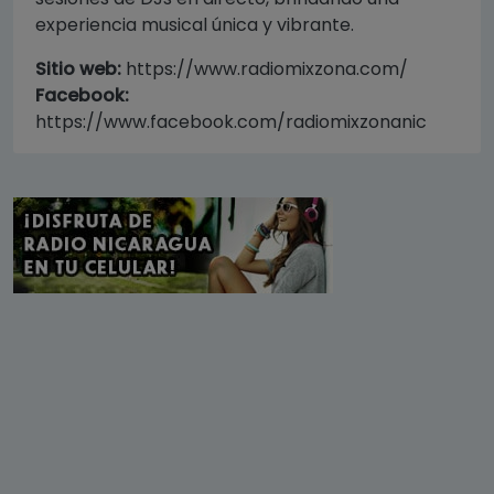
experiencia musical única y vibrante.
Sitio web:
https://www.radiomixzona.com/
Facebook:
https://www.facebook.com/radiomixzonanic