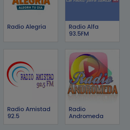
Radio Alegria
Radio Alfa
93.5FM
Radio Amistad
Radio
92.5
Andromeda