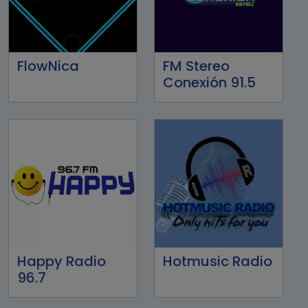
FlowNica
FM Stereo
Conexión 91.5
Happy Radio
Hotmusic Radio
96.7