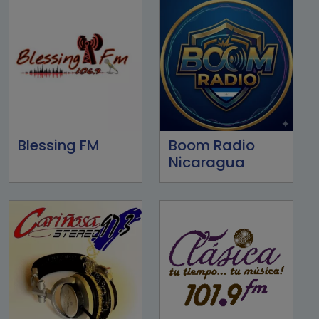
Blessing FM
Boom Radio
Nicaragua