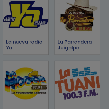
La nueva radio
La Parrandera
Ya
Juigalpa