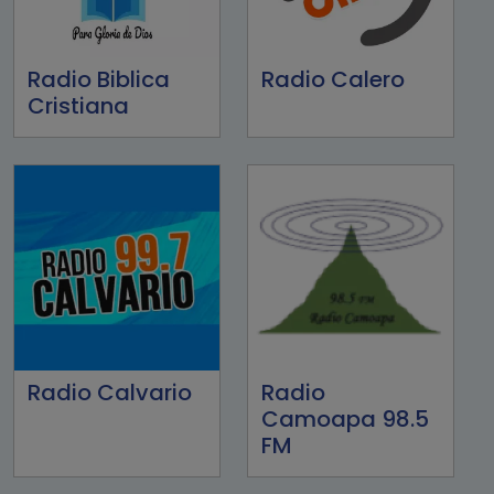
Radio Biblica
Radio Calero
Cristiana
Radio Calvario
Radio
Camoapa 98.5
FM