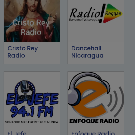
Cristo Rey
Dancehall
Radio
Nicaragua
El Jefe
Enfoque Radio