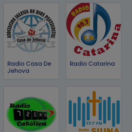
Radio Casa De
Radio Catarina
Jehova