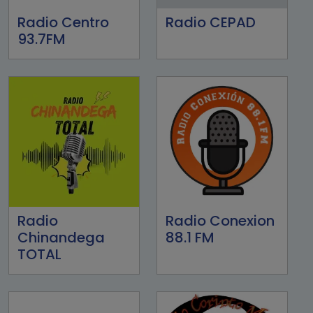
Radio Centro
Radio CEPAD
93.7FM
Radio
Radio Conexion
Chinandega
88.1 FM
TOTAL