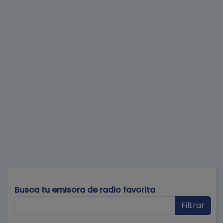
Busca tu emisora de radio favorita
Filtrar