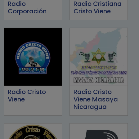
Radio
Radio Cristiana
Corporación
Cristo Viene
Radio Cristo
Radio Cristo
Viene
Viene Masaya
Nicaragua