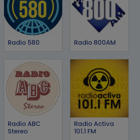
Radio 580
Radio 800AM
Radio ABC
Radio Activa
Stereo
101.1 FM