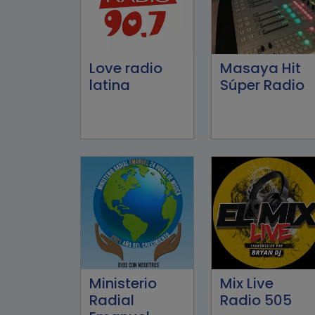
Love radio
Masaya Hit
latina
Súper Radio
Ministerio
Mix Live
Radial
Radio 505