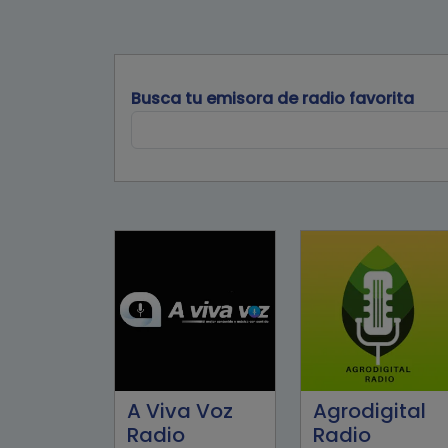
Busca tu emisora de radio favorita
A Viva Voz
Agrodigital
Radio
Radio