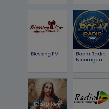
Blessing FM
Boom Radio
Nicaragua