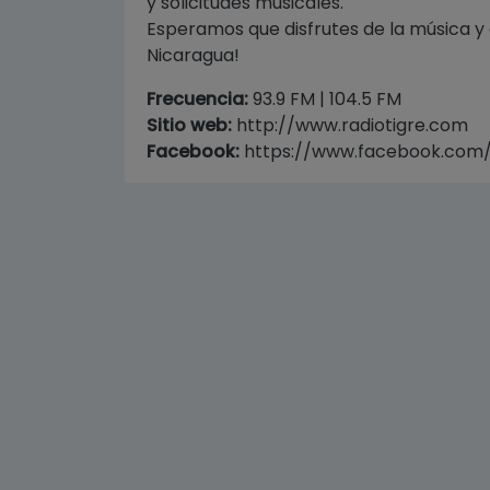
y solicitudes musicales.
Esperamos que disfrutes de la música y el
Nicaragua!
Frecuencia:
93.9 FM | 104.5 FM
Sitio web:
http://www.radiotigre.com
Facebook:
https://www.facebook.com/