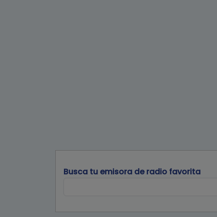
Busca tu emisora de radio favorita