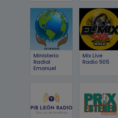
Ministerio
Mix Live
Radial
Radio 505
Emanuel