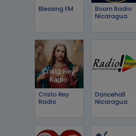
Blessing FM
Boom Radio
Nicaragua
Cristo Rey
Dancehall
Radio
Nicaragua