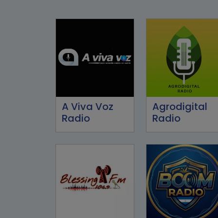
A Viva Voz
Agrodigital
Radio
Radio