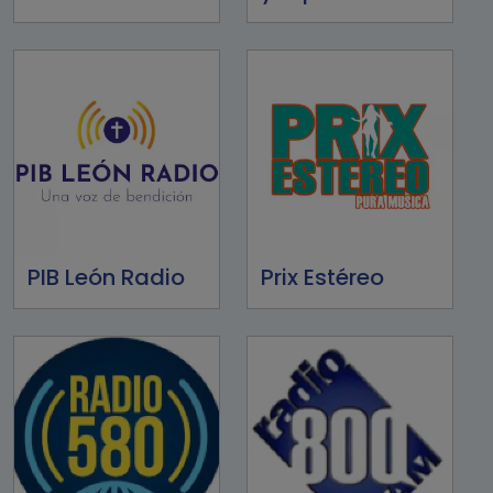
PIB León Radio
Prix Estéreo