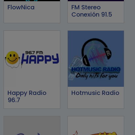
FlowNica
FM Stereo
Conexión 91.5
Happy Radio
Hotmusic Radio
96.7