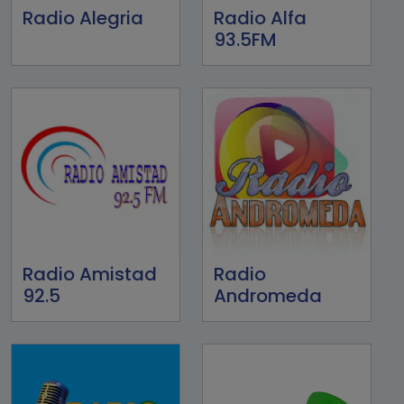
Radio Alegria
Radio Alfa
93.5FM
Radio Amistad
Radio
92.5
Andromeda