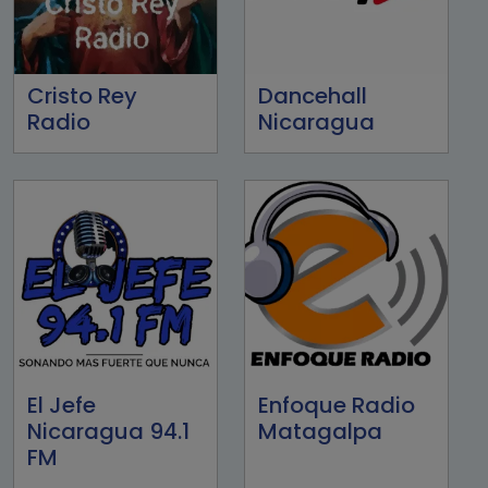
Cristo Rey
Dancehall
Radio
Nicaragua
El Jefe
Enfoque Radio
Nicaragua 94.1
Matagalpa
FM