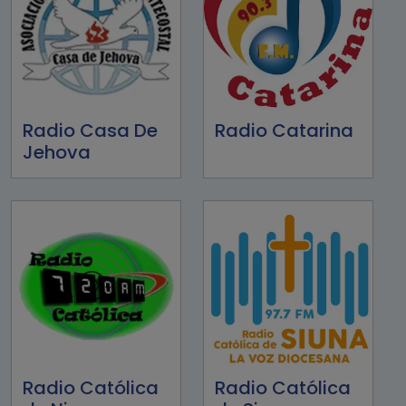
Radio Casa De
Radio Catarina
Jehova
Radio Católica
Radio Católica