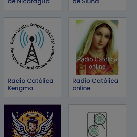
de Nicaragua
de Siuna
Radio Católica
Radio Católica
Kerigma
online