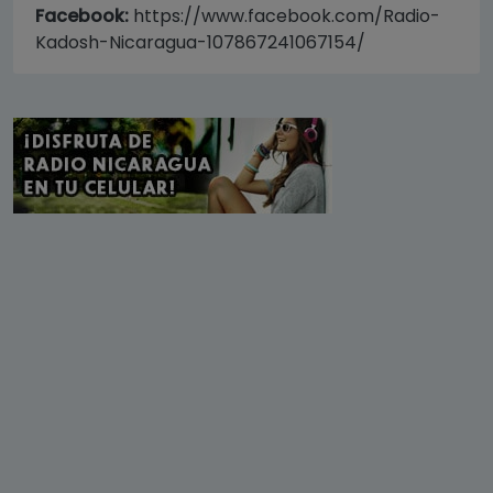
Facebook:
https://www.facebook.com/Radio-
Kadosh-Nicaragua-107867241067154/