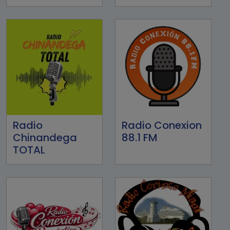
Radio
Radio Conexion
Chinandega
88.1 FM
TOTAL