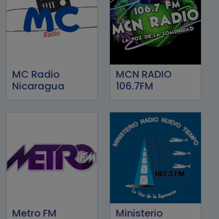
MC Radio
MCN RADIO
Nicaragua
106.7FM
Metro FM
Ministerio