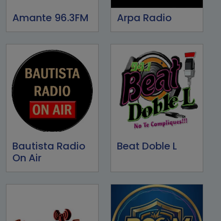
Amante 96.3FM
Arpa Radio
Bautista Radio
Beat Doble L
On Air