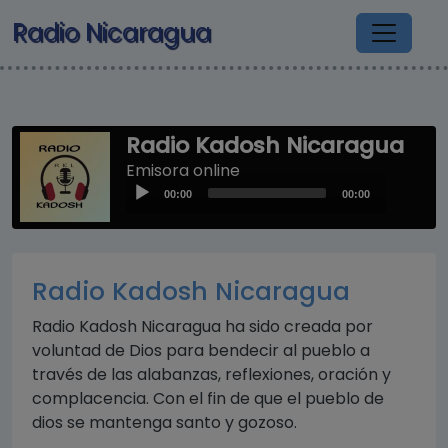
Pasar al contenido principal
Radio Nicaragua
Radio Kadosh Nicaragua
Emisora online
Audio
00:00
00:00
Player
Radio Kadosh Nicaragua
Radio Kadosh Nicaragua ha sido creada por
voluntad de Dios para bendecir al pueblo a
través de las alabanzas, reflexiones, oración y
complacencia. Con el fin de que el pueblo de
dios se mantenga santo y gozoso.