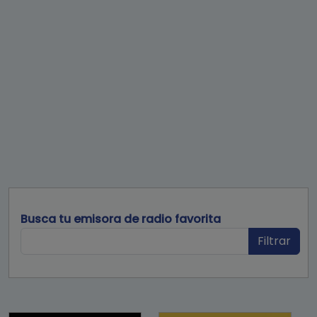
Busca tu emisora de radio favorita
Filtrar