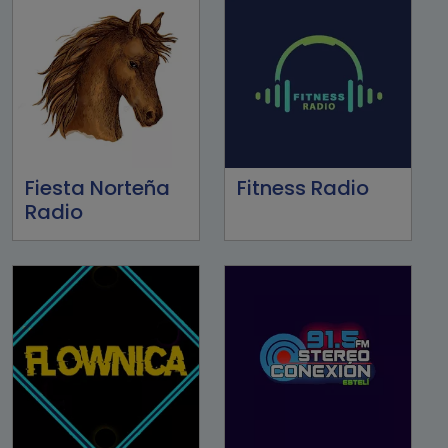
Fiesta Norteña
Fitness Radio
Radio