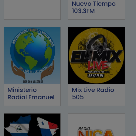
Nuevo Tiempo
103.3FM
Ministerio
Mix Live Radio
Radial Emanuel
505