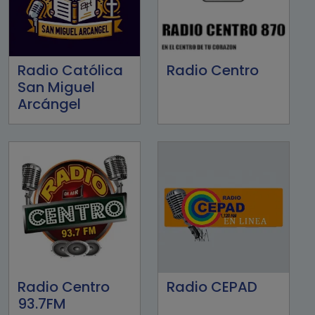
Radio Católica
Radio Centro
San Miguel
Arcángel
Radio Centro
Radio CEPAD
93.7FM