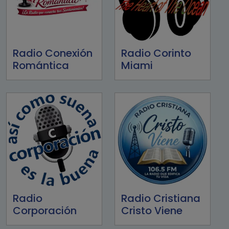
Radio Conexión
Radio Corinto
Romántica
Miami
Radio
Radio Cristiana
Corporación
Cristo Viene