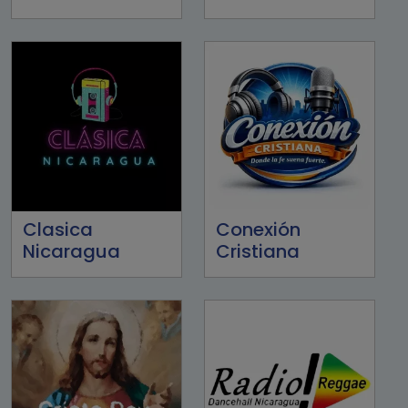
Clasica
Conexión
Nicaragua
Cristiana