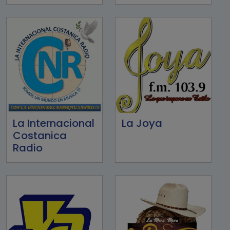
La Internacional
La Joya
Costanica
Radio