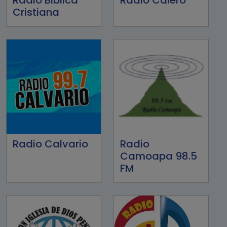
Cristiana
Radio Calvario
Radio
Camoapa 98.5
FM