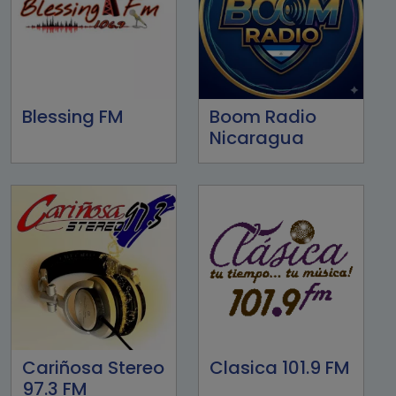
Blessing FM
Boom Radio
Nicaragua
Cariñosa Stereo
Clasica 101.9 FM
97.3 FM