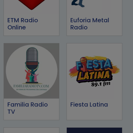
ETM Radio
Euforia Metal
Online
Radio
Familia Radio
Fiesta Latina
TV