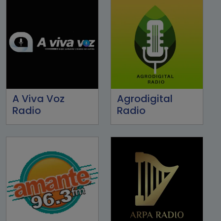
A Viva Voz
Agrodigital
Radio
Radio