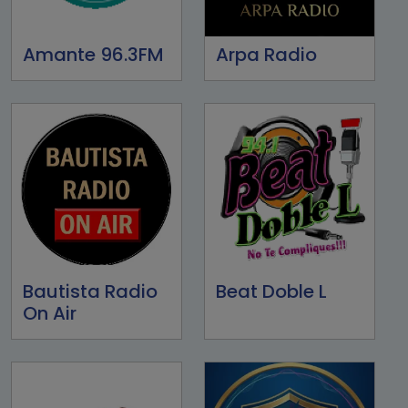
Amante 96.3FM
Arpa Radio
Bautista Radio
Beat Doble L
On Air