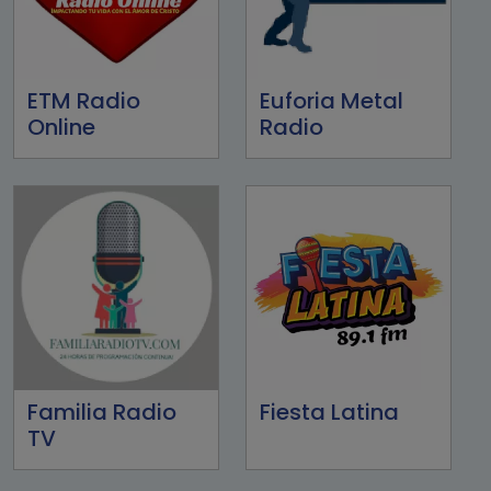
ETM Radio
Euforia Metal
Online
Radio
Familia Radio
Fiesta Latina
TV