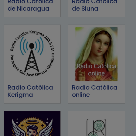
Radio Católica
Radio Católica
de Nicaragua
de Siuna
Radio Católica
Radio Católica
Kerigma
online