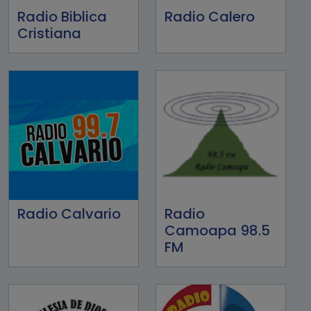
Radio Biblica
Radio Calero
Cristiana
Radio Calvario
Radio
Camoapa 98.5
FM