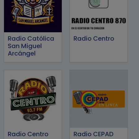
Radio Católica
Radio Centro
San Miguel
Arcángel
Radio Centro
Radio CEPAD