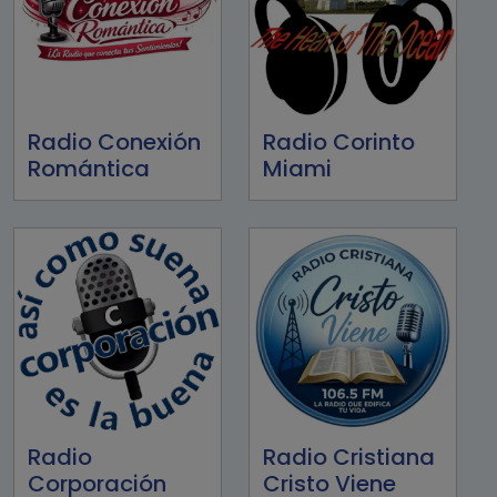
Radio Conexión
Radio Corinto
Romántica
Miami
Radio
Radio Cristiana
Corporación
Cristo Viene