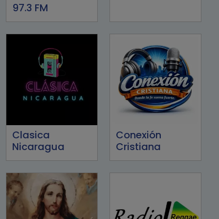
97.3 FM
Clasica
Conexión
Nicaragua
Cristiana