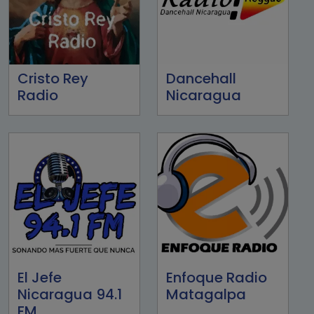
Cristo Rey
Dancehall
Radio
Nicaragua
El Jefe
Enfoque Radio
Nicaragua 94.1
Matagalpa
FM