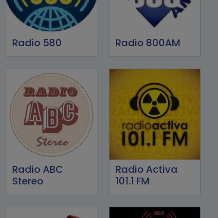
Radio 580
Radio 800AM
Radio ABC
Radio Activa
Stereo
101.1 FM