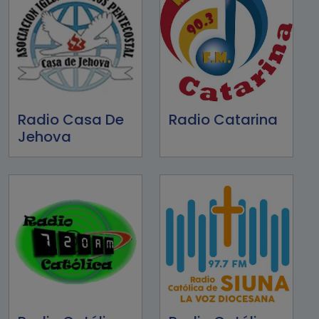
Radio Casa De
Radio Catarina
Jehova