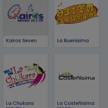
Kairos Seven
La Buenisima
La Chukara
La Costeñisima