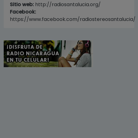
Sitio web:
http://radiosantalucia.org/
Facebook:
https://www.facebook.com/radiostereosantalucia/