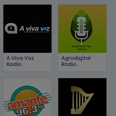
A Viva Voz
Agrodigital
Radio
Radio