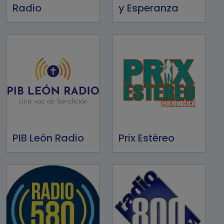
Radio
y Esperanza
PIB León Radio
Prix Estéreo