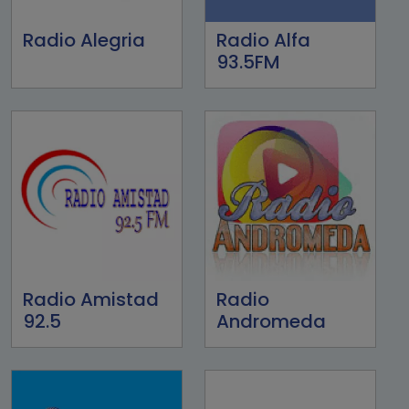
Radio Alegria
Radio Alfa
93.5FM
Radio Amistad
Radio
92.5
Andromeda