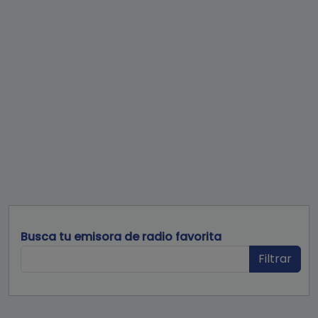
Busca tu emisora de radio favorita
Filtrar