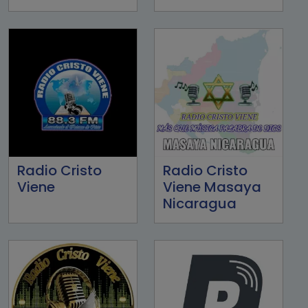
Radio Cristo
Radio Cristo
Viene
Viene Masaya
Nicaragua