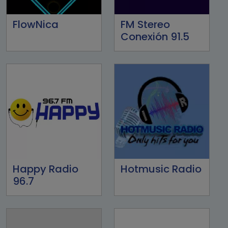
FlowNica
FM Stereo
Conexión 91.5
Happy Radio
Hotmusic Radio
96.7