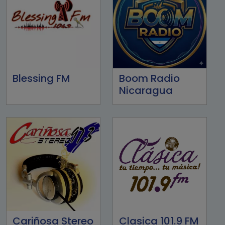
Blessing FM
Boom Radio
Nicaragua
Cariñosa Stereo
Clasica 101.9 FM