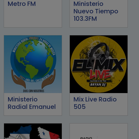
Metro FM
Ministerio
Nuevo Tiempo
103.3FM
Ministerio
Mix Live Radio
Radial Emanuel
505