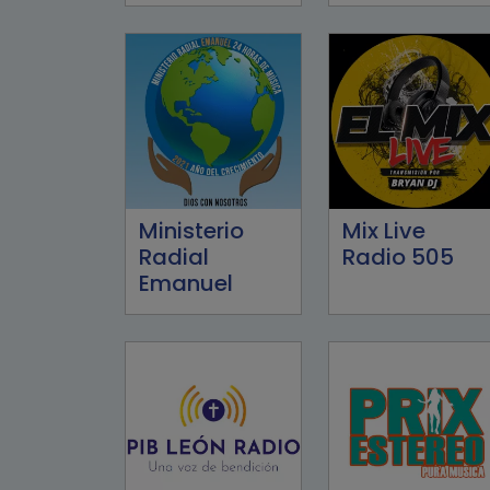
Ministerio
Mix Live
Radial
Radio 505
Emanuel