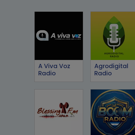
A Viva Voz
Agrodigital
Radio
Radio