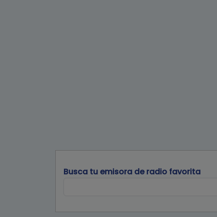
Busca tu emisora de radio favorita