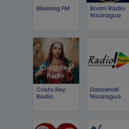
Blessing FM
Boom Radio
Nicaragua
Cristo Rey
Dancehall
Radio
Nicaragua