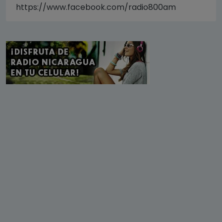
https://www.facebook.com/radio800am