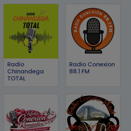
Radio
Radio Conexion
Chinandega
88.1 FM
TOTAL