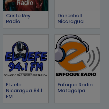
Cristo Rey
Dancehall
Radio
Nicaragua
El Jefe
Enfoque Radio
Nicaragua 94.1
Matagalpa
FM