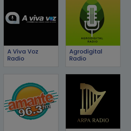
A Viva Voz
Agrodigital
Radio
Radio