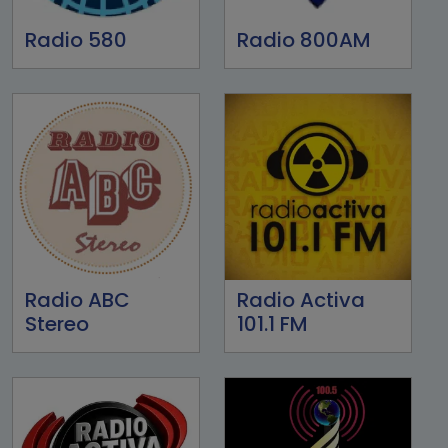
Radio 580
Radio 800AM
Radio ABC
Radio Activa
Stereo
101.1 FM