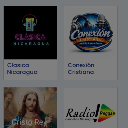
Clasica
Conexión
Nicaragua
Cristiana