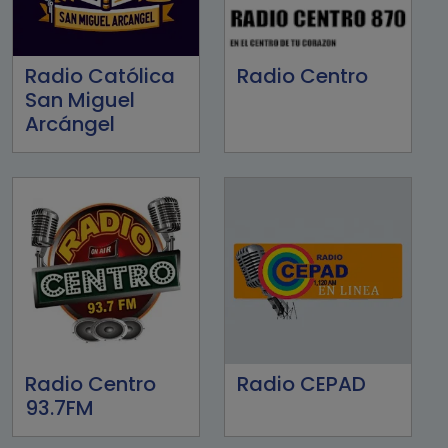
Radio Católica
Radio Centro
San Miguel
Arcángel
Radio Centro
Radio CEPAD
93.7FM