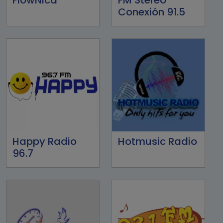
Conexión 91.5
Happy Radio
Hotmusic Radio
96.7