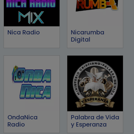
Nica Radio
Nicarumba
Digital
OndaNica
Palabra de Vida
Radio
y Esperanza