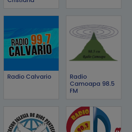
Radio Calvario
Radio
Camoapa 98.5
FM