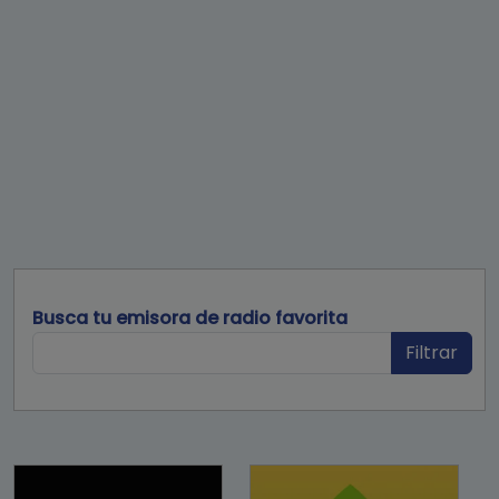
Busca tu emisora de radio favorita
Filtrar