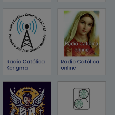
Radio Católica
Radio Católica
Kerigma
online