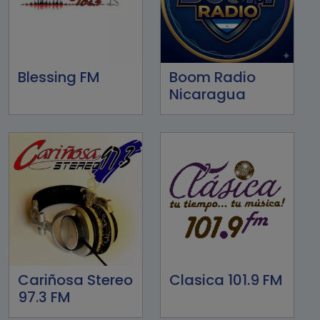
Blessing FM
Boom Radio
Nicaragua
Cariñosa Stereo
Clasica 101.9 FM
97.3 FM