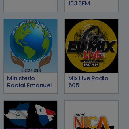
103.3FM
Ministerio
Mix Live Radio
Radial Emanuel
505