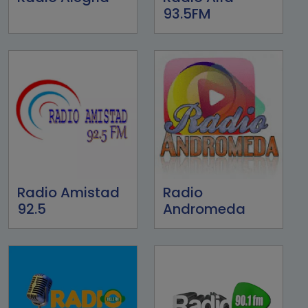
93.5FM
Radio Amistad
Radio
92.5
Andromeda