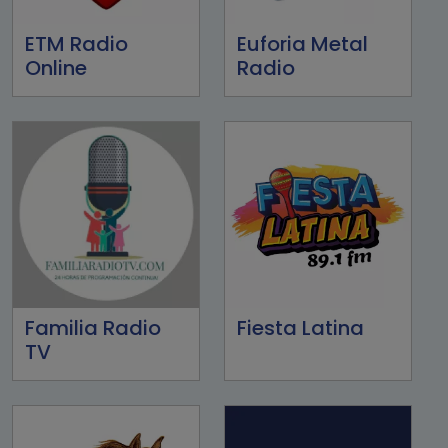
ETM Radio
Euforia Metal
Online
Radio
Familia Radio
Fiesta Latina
TV