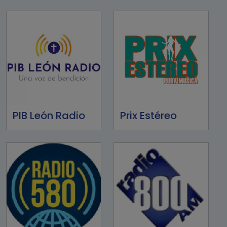
PIB León Radio
Prix Estéreo