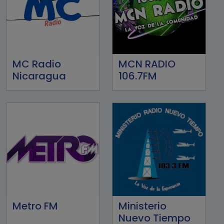
MC Radio
MCN RADIO
Nicaragua
106.7FM
Metro FM
Ministerio
Nuevo Tiempo