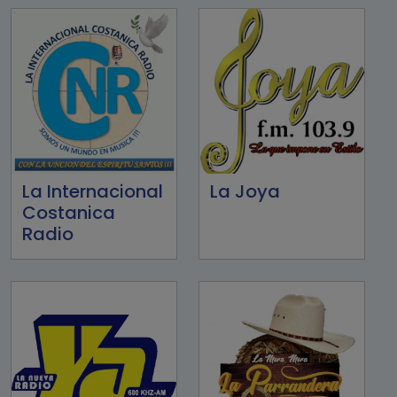
La Internacional
La Joya
Costanica
Radio