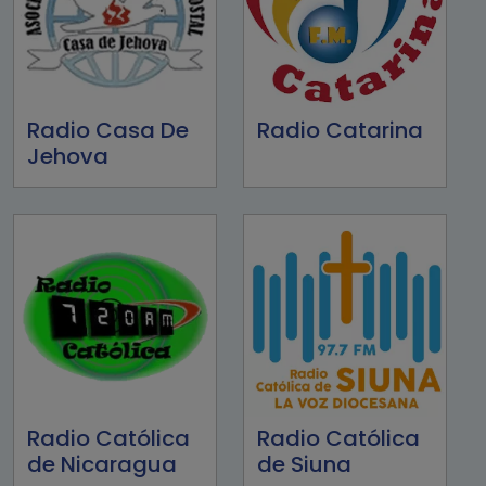
Radio Casa De
Radio Catarina
Jehova
Radio Católica
Radio Católica
de Nicaragua
de Siuna