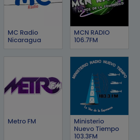
MC Radio
MCN RADIO
Nicaragua
106.7FM
Metro FM
Ministerio
Nuevo Tiempo
103.3FM