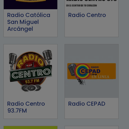
Radio Católica
Radio Centro
San Miguel
Arcángel
Radio Centro
Radio CEPAD
93.7FM