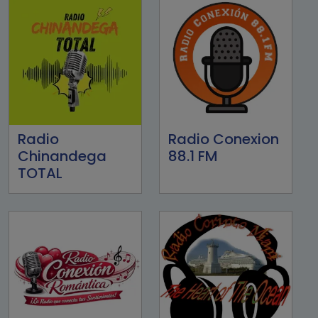
Radio
Radio Conexion
Chinandega
88.1 FM
TOTAL