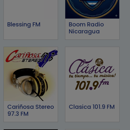
Blessing FM
Boom Radio
Nicaragua
Cariñosa Stereo
Clasica 101.9 FM
97.3 FM