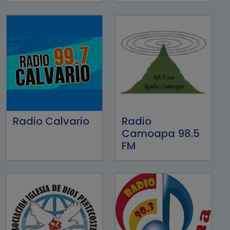
Radio Calvario
Radio
Camoapa 98.5
FM