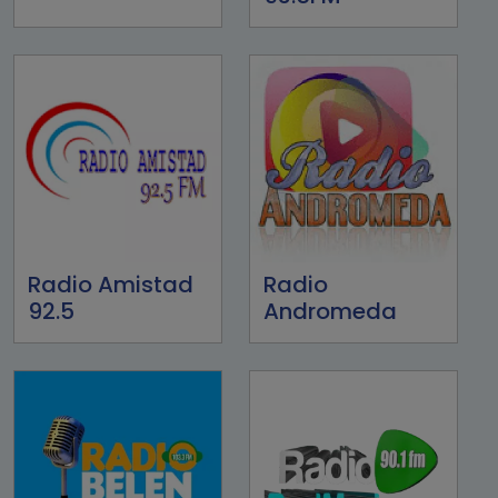
Radio Amistad
Radio
92.5
Andromeda