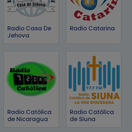
Radio Casa De
Radio Catarina
Jehova
Radio Católica
Radio Católica
de Nicaragua
de Siuna