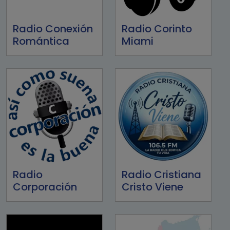
Radio Conexión
Radio Corinto
Romántica
Miami
Radio
Radio Cristiana
Corporación
Cristo Viene