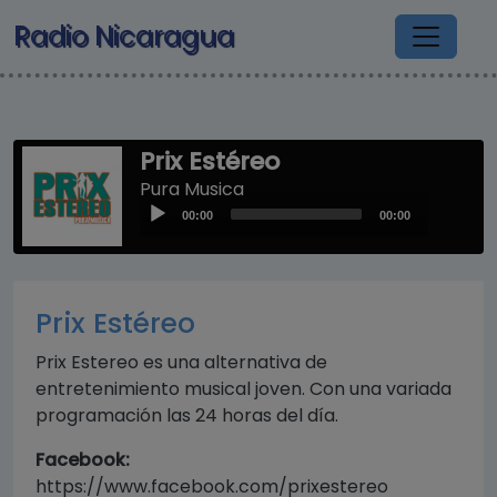
Pasar al contenido principal
Radio Nicaragua
Prix Estéreo
Pura Musica
Audio
00:00
00:00
Player
Prix Estéreo
Prix Estereo es una alternativa de
entretenimiento musical joven. Con una variada
programación las 24 horas del día.
Facebook:
https://www.facebook.com/prixestereo