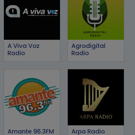
A Viva Voz
Agrodigital
Radio
Radio
Amante 96.3FM
Arpa Radio