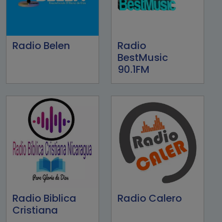
Radio Belen
Radio
BestMusic
90.1FM
Radio Biblica
Radio Calero
Cristiana