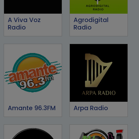
A Viva Voz
Agrodigital
Radio
Radio
Amante 96.3FM
Arpa Radio