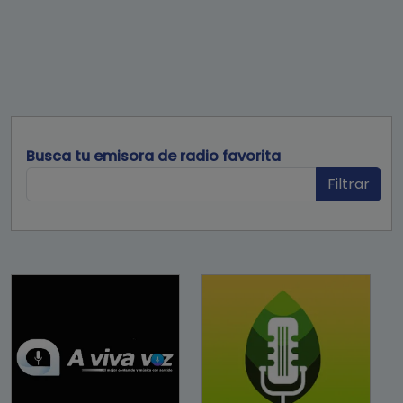
Busca tu emisora de radio favorita
Filtrar