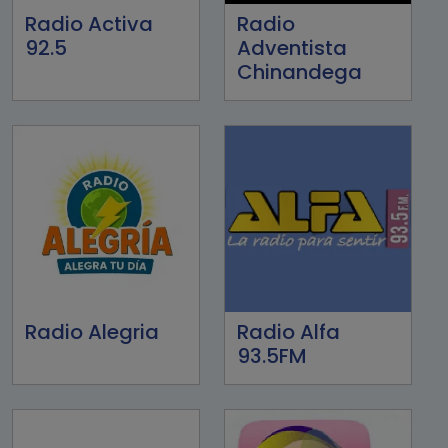
Radio Activa
Radio
92.5
Adventista
Chinandega
Radio Alegria
Radio Alfa
93.5FM