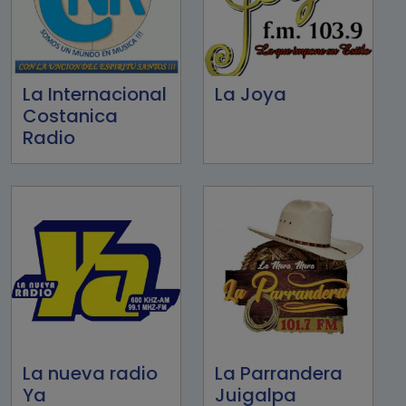
La Internacional
La Joya
Costanica
Radio
La nueva radio
La Parrandera
Ya
Juigalpa