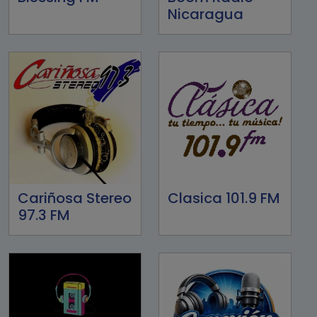
Nicaragua
Cariñosa Stereo
Clasica 101.9 FM
97.3 FM