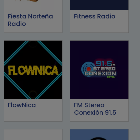
Fiesta Norteña
Fitness Radio
Radio
FlowNica
FM Stereo
Conexión 91.5