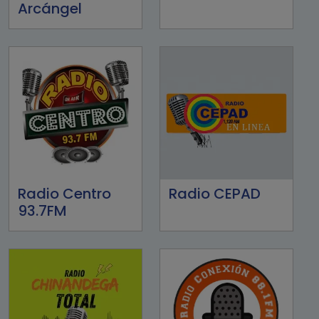
Arcángel
Radio Centro
Radio CEPAD
93.7FM