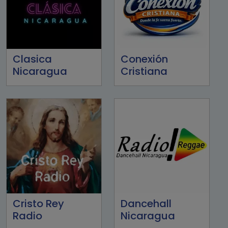
Clasica
Conexión
Nicaragua
Cristiana
Cristo Rey
Dancehall
Radio
Nicaragua