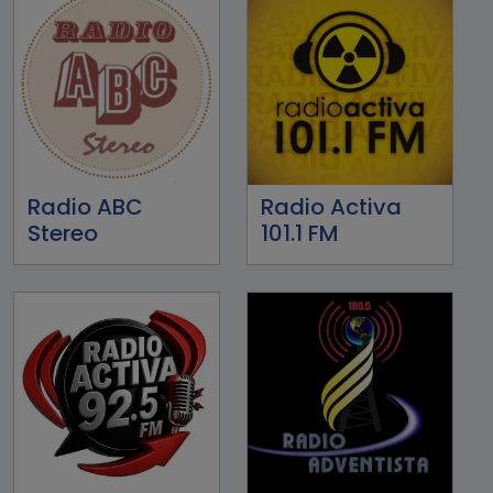
Radio ABC
Radio Activa
Stereo
101.1 FM