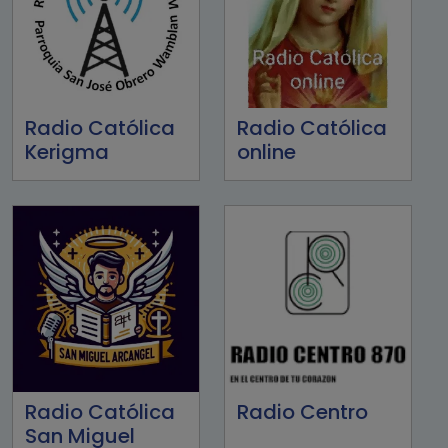
Radio Católica
Radio Católica
Kerigma
online
Radio Católica
Radio Centro
San Miguel