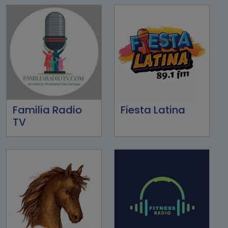
Familia Radio
Fiesta Latina
TV