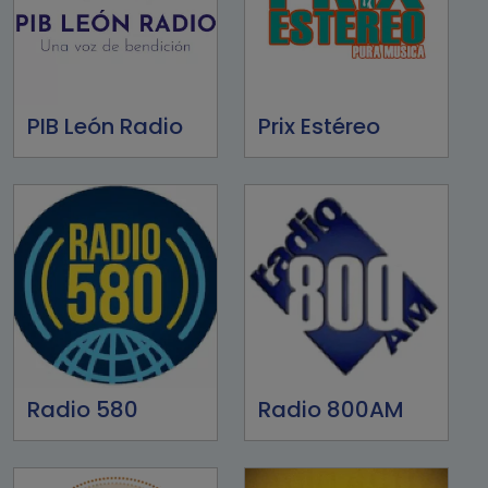
PIB León Radio
Prix Estéreo
Radio 580
Radio 800AM