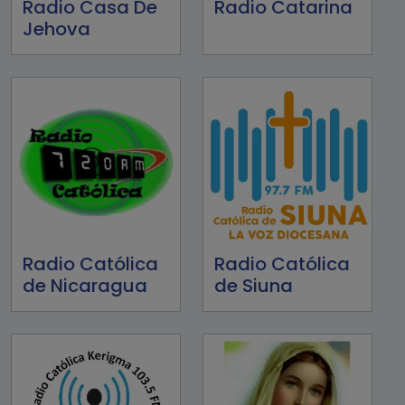
Radio Casa De
Radio Catarina
Jehova
Radio Católica
Radio Católica
de Nicaragua
de Siuna