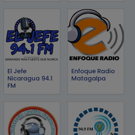
El Jefe
Enfoque Radio
Nicaragua 94.1
Matagalpa
FM