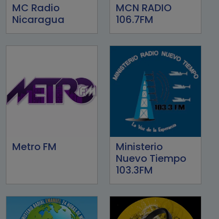
MC Radio
MCN RADIO
Nicaragua
106.7FM
Metro FM
Ministerio
Nuevo Tiempo
103.3FM