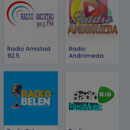
Radio Amistad
Radio
92.5
Andromeda