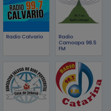
Radio Calvario
Radio
Camoapa 98.5
FM