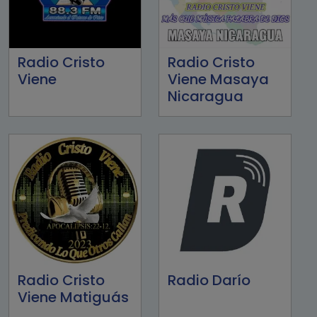
Radio Cristo
Radio Cristo
Viene
Viene Masaya
Nicaragua
Radio Cristo
Radio Darío
Viene Matiguás