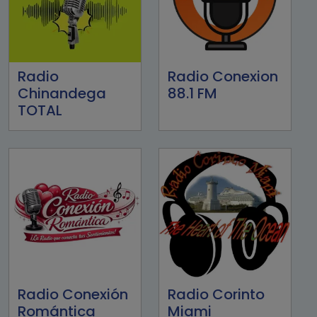
Radio
Radio Conexion
Chinandega
88.1 FM
TOTAL
Radio Conexión
Radio Corinto
Romántica
Miami