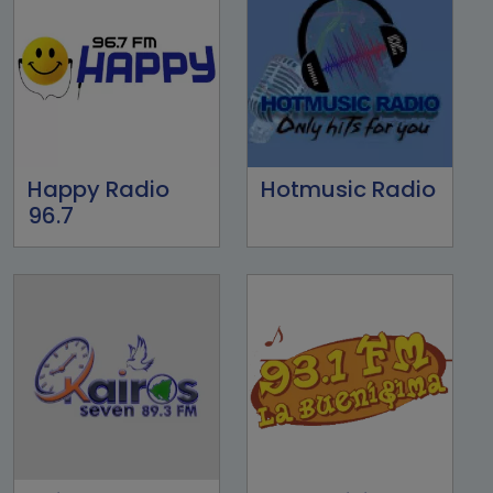
Happy Radio
Hotmusic Radio
96.7