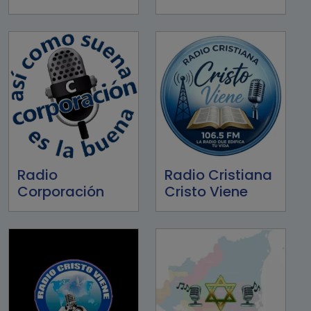
Radio
Radio Cristiana
Corporación
Cristo Viene