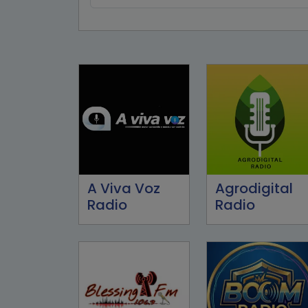
A Viva Voz
Agrodigital
Radio
Radio