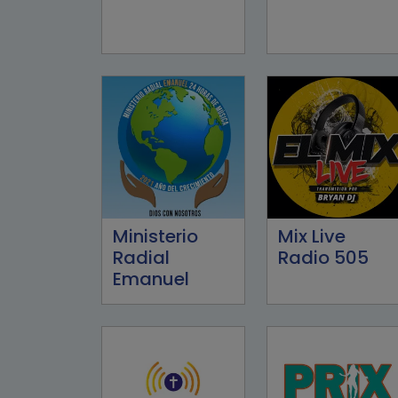
Ministerio
Mix Live
Radial
Radio 505
Emanuel