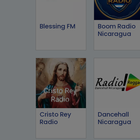
Blessing FM
Boom Radio
Nicaragua
Cristo Rey
Dancehall
Radio
Nicaragua