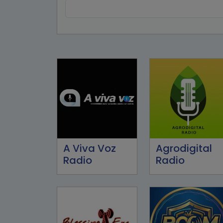
A Viva Voz
Agrodigital
Radio
Radio