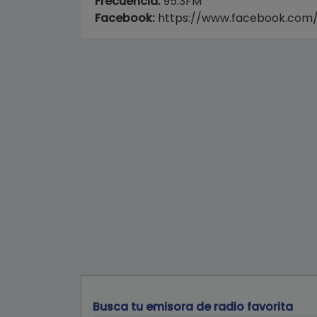
Frecuencia:
95.3FM
Facebook:
https://www.facebook.com/
Busca tu emisora de radio favorita