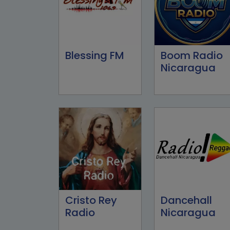
Blessing FM
Boom Radio
Nicaragua
Cristo Rey
Dancehall
Radio
Nicaragua