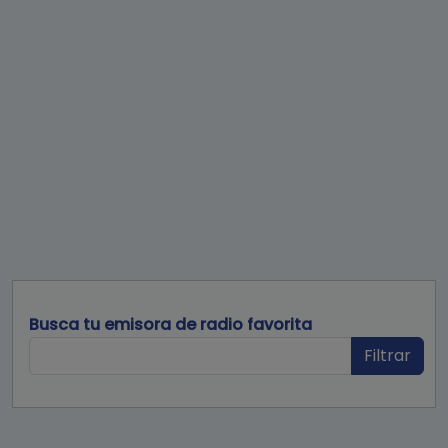
Busca tu emisora de radio favorita
Filtrar