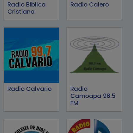
Radio Biblica
Radio Calero
Cristiana
Radio Calvario
Radio
Camoapa 98.5
FM