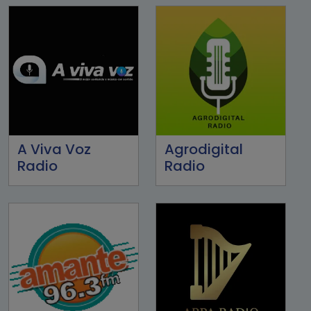
A Viva Voz
Agrodigital
Radio
Radio