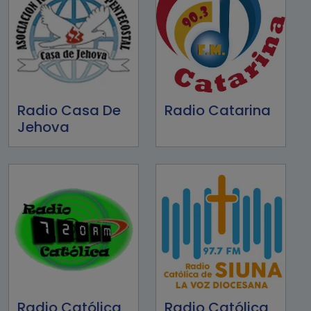
Radio Casa De
Radio Catarina
Jehova
Radio Católica
Radio Católica