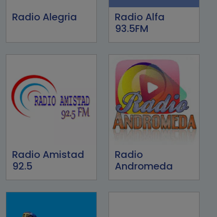
Radio Alegria
Radio Alfa
93.5FM
Radio Amistad
Radio
92.5
Andromeda