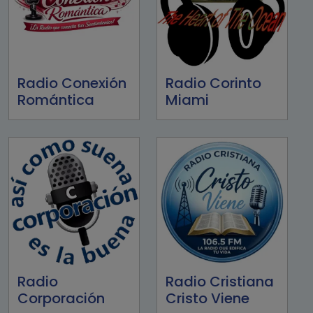
Radio Conexión
Radio Corinto
Romántica
Miami
Radio
Radio Cristiana
Corporación
Cristo Viene