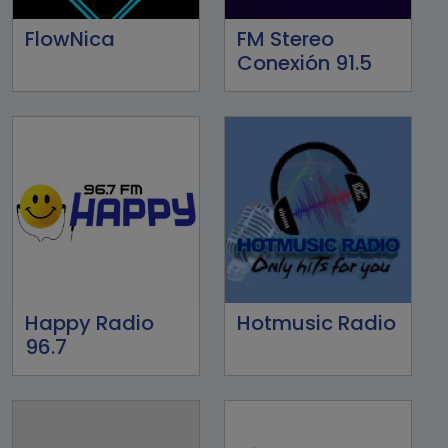
FlowNica
FM Stereo
Conexión 91.5
Happy Radio
Hotmusic Radio
96.7