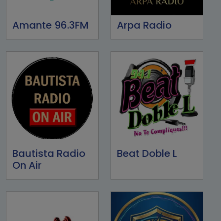
Amante 96.3FM
Arpa Radio
Bautista Radio
Beat Doble L
On Air