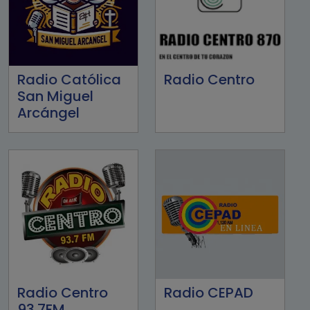
Radio Católica
Radio Centro
San Miguel
Arcángel
Radio Centro
Radio CEPAD
93.7FM