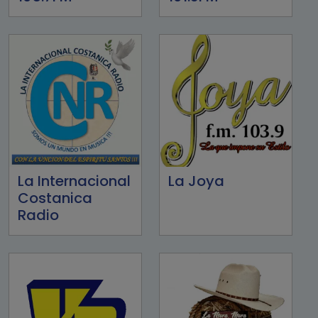
La Internacional
La Joya
Costanica
Radio