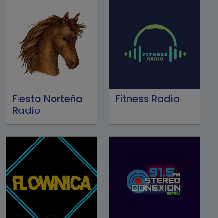
Fiesta Norteña
Fitness Radio
Radio