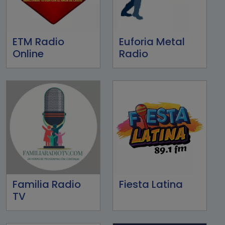
ETM Radio
Euforia Metal
Online
Radio
Familia Radio
Fiesta Latina
TV