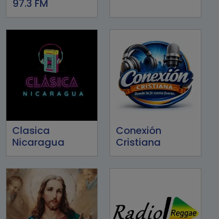
97.3 FM
Clasica
Conexión
Nicaragua
Cristiana