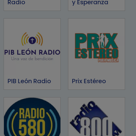
Radio
y Esperanza
PIB León Radio
Prix Estéreo