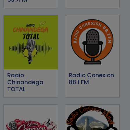
Radio
Radio Conexion
Chinandega
88.1 FM
TOTAL