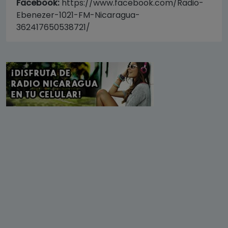
Facebook:
https://www.facebook.com/Radio-
Ebenezer-1021-FM-Nicaragua-
362417650538721/