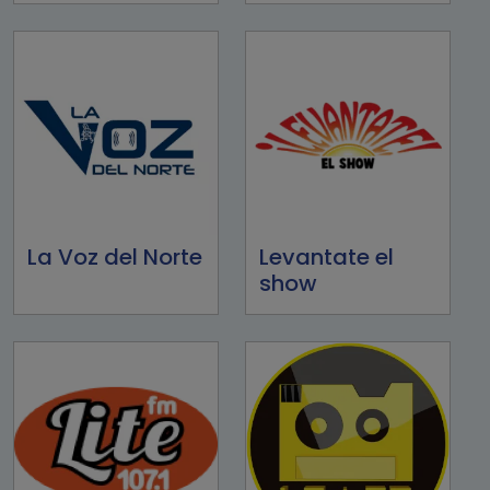
La Voz del Norte
Levantate el
show