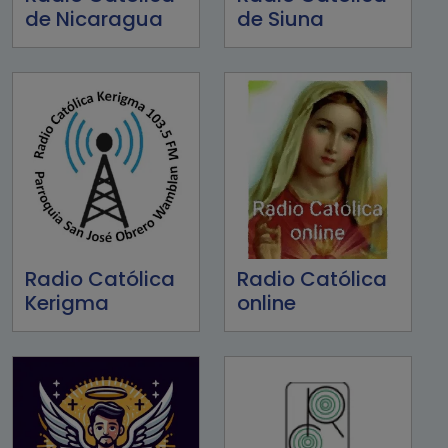
de Nicaragua
de Siuna
Radio Católica
Radio Católica
Kerigma
online