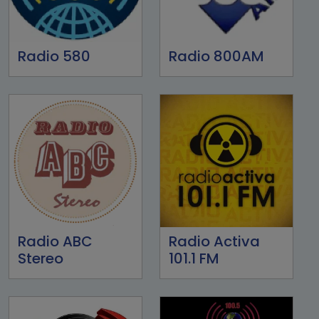
Radio 580
Radio 800AM
Radio ABC
Radio Activa
Stereo
101.1 FM