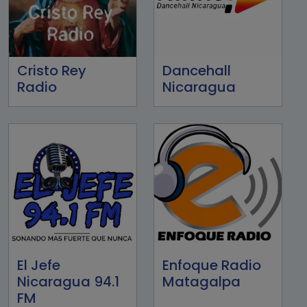
Cristo Rey
Dancehall
Radio
Nicaragua
El Jefe
Enfoque Radio
Nicaragua 94.1
Matagalpa
FM