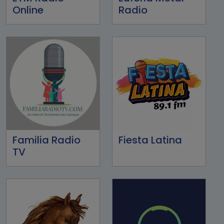
Online
Radio
Familia Radio
Fiesta Latina
TV