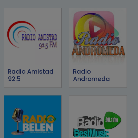
Radio Amistad
Radio
92.5
Andromeda