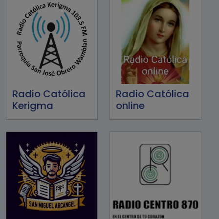
Radio Católica
Radio Católica
Kerigma
online