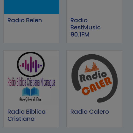
Radio Belen
Radio
BestMusic
90.1FM
Radio Biblica
Radio Calero
Cristiana