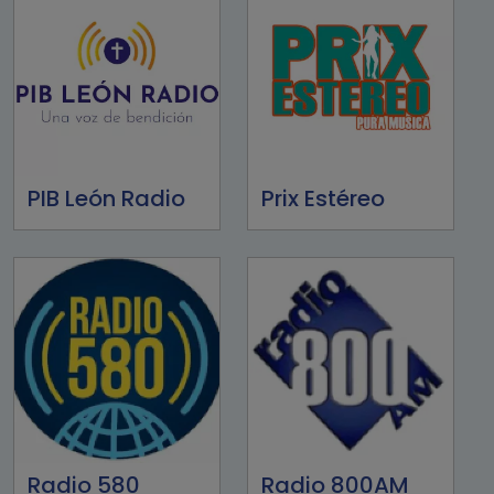
PIB León Radio
Prix Estéreo
Radio 580
Radio 800AM