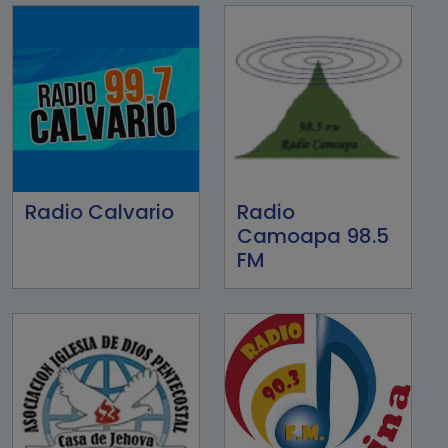
Radio Calvario
Radio
Camoapa 98.5
FM