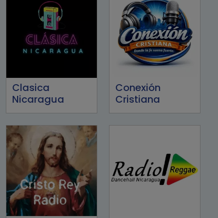
Clasica
Conexión
Nicaragua
Cristiana