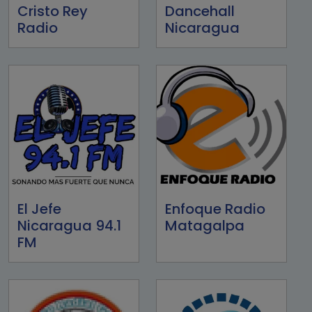
Cristo Rey
Dancehall
Radio
Nicaragua
El Jefe
Enfoque Radio
Nicaragua 94.1
Matagalpa
FM