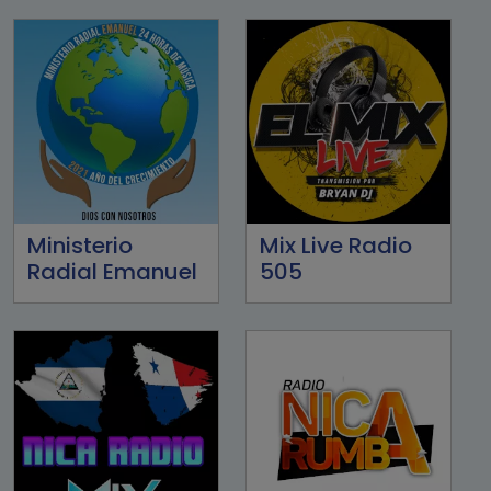
Ministerio
Mix Live Radio
Radial Emanuel
505