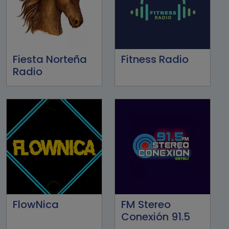
Fiesta Norteña
Fitness Radio
Radio
FlowNica
FM Stereo
Conexión 91.5