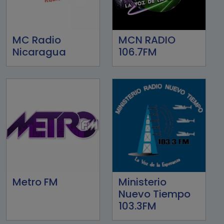
MC Radio
MCN RADIO
Nicaragua
106.7FM
Metro FM
Ministerio
Nuevo Tiempo
103.3FM