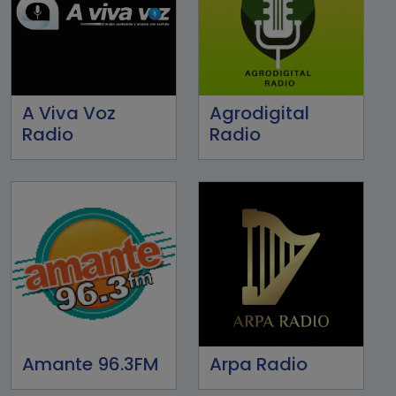
A Viva Voz
Agrodigital
Radio
Radio
Amante 96.3FM
Arpa Radio