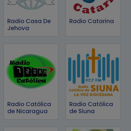
Radio Casa De
Radio Catarina
Jehova
Radio Católica
Radio Católica
de Nicaragua
de Siuna