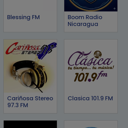
Blessing FM
Boom Radio
Nicaragua
Cariñosa Stereo
Clasica 101.9 FM
97.3 FM