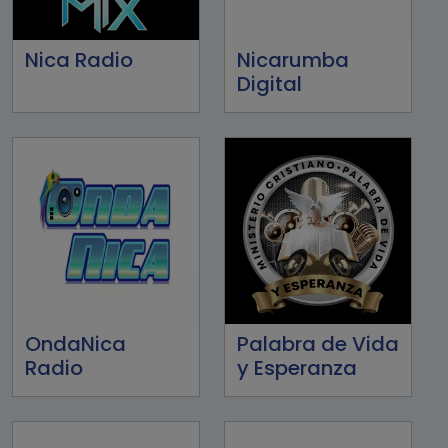
Nica Radio
Nicarumba
Digital
OndaNica
Palabra de Vida
Radio
y Esperanza