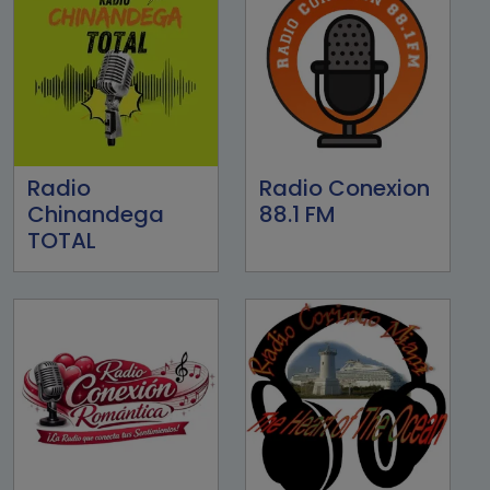
Radio
Radio Conexion
Chinandega
88.1 FM
TOTAL