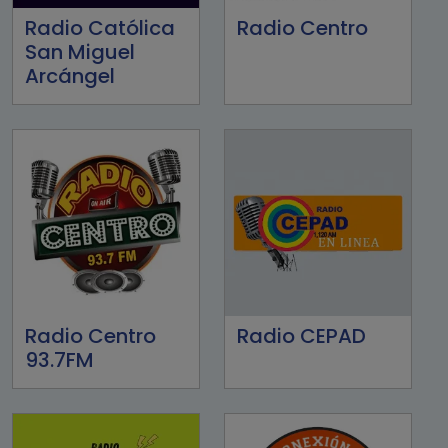
Radio Católica
Radio Centro
San Miguel
Arcángel
Radio Centro
Radio CEPAD
93.7FM