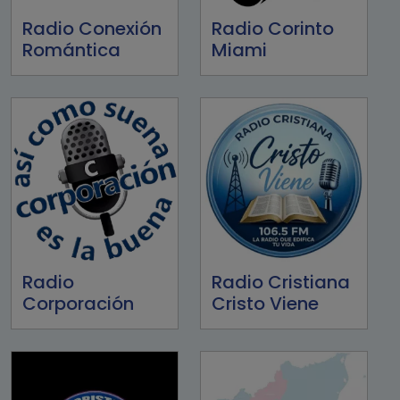
Radio Conexión
Radio Corinto
Romántica
Miami
Radio
Radio Cristiana
Corporación
Cristo Viene