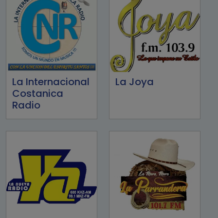
La Internacional
La Joya
Costanica
Radio