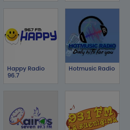
Happy Radio
Hotmusic Radio
96.7