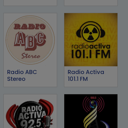
Radio ABC
Radio Activa
Stereo
101.1 FM