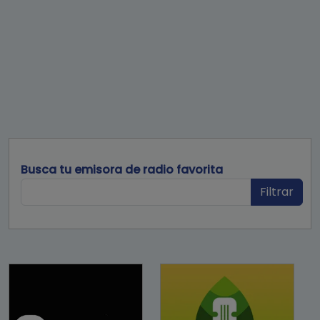
Busca tu emisora de radio favorita
Filtrar