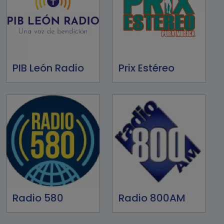
PIB León Radio
Prix Estéreo
Radio 580
Radio 800AM