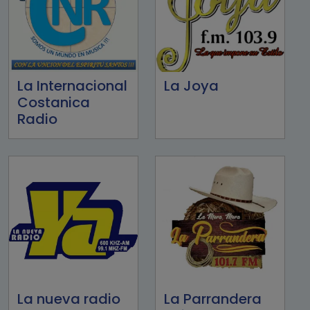
La Internacional
La Joya
Costanica
Radio
La nueva radio
La Parrandera