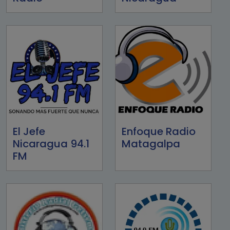
El Jefe
Enfoque Radio
Nicaragua 94.1
Matagalpa
FM