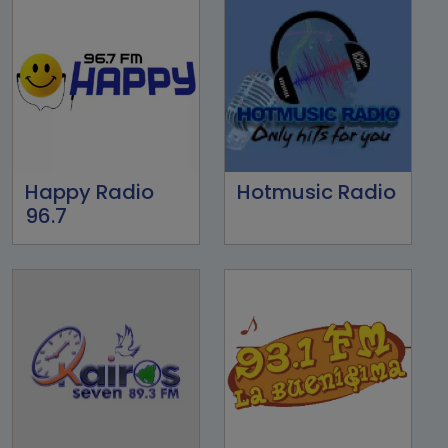
Happy Radio
Hotmusic Radio
96.7