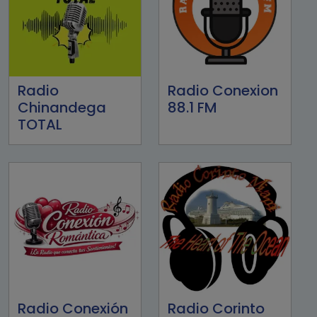
Radio
Radio Conexion
Chinandega
88.1 FM
TOTAL
Radio Conexión
Radio Corinto