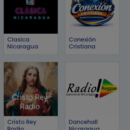
Clasica
Conexión
Nicaragua
Cristiana
Cristo Rey
Dancehall
Radio
Nicaragua