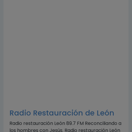
Radio Restauración de León
Radio restauración León 89.7 FM Reconciliando a
los hombres con Jesús. Radio restauración León