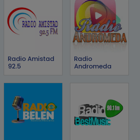
Radio Amistad
Radio
92.5
Andromeda