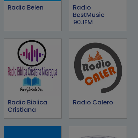
Radio Belen
Radio
BestMusic
90.1FM
Radio Biblica
Radio Calero
Cristiana