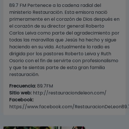
89.7 FM Pertenece a la cadena radial del
ministerio Restauración. Esta emisora nació
primeramente en el corazón de Dios después en
el corazón de su director general Roberto
Carlos Leiva como parte del agradecimiento por
todas las maravillas que Jesús ha hecho y sigue
haciendo en su vida. Actualmente la radio es
dirigida por los pastores Roberto Leiva y Ruth
Osorio con el fin de servirte con profesionalismo
y que te sientas parte de esta gran familia
restauración.
Frecuencia:
89.7FM
Sitio web:
http://restauraciondeleon.com/
Facebook:
https://www.facebook.com/RestauracionDeLeon89