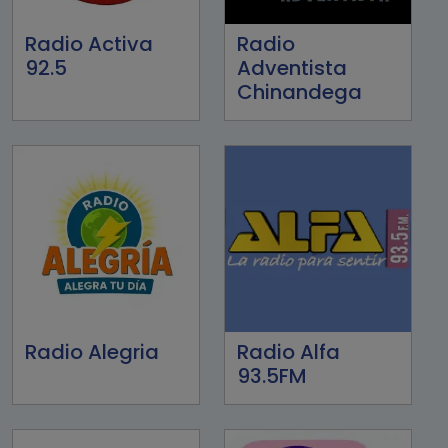
Radio Activa
Radio
92.5
Adventista
Chinandega
Radio Alegria
Radio Alfa
93.5FM