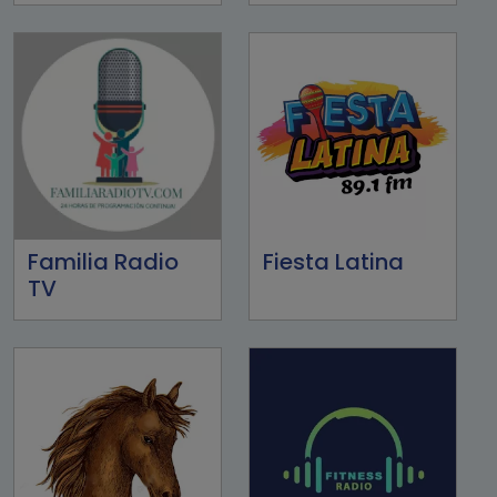
Familia Radio
Fiesta Latina
TV