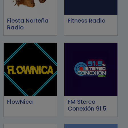
Fiesta Norteña
Fitness Radio
Radio
FlowNica
FM Stereo
Conexión 91.5