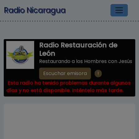
Pasar al contenido principal
Radio Nicaragua
Radio Restauración de
León
Restaurando a los Hombres con Jesús
!
Escuchar emisora
Esta radio ha tenido problemas durante algunos
días y no está disponible. Inténtelo más tarde.