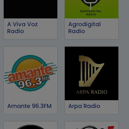
A Viva Voz
Agrodigital
Radio
Radio
Amante 96.3FM
Arpa Radio