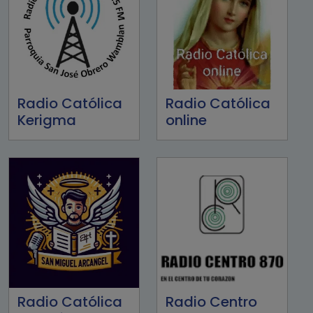
Radio Católica
Radio Católica
Kerigma
online
Radio Católica
Radio Centro