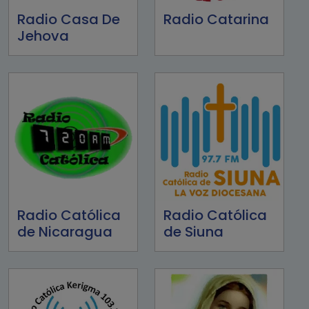
Radio Casa De
Radio Catarina
Jehova
Radio Católica
Radio Católica
de Nicaragua
de Siuna