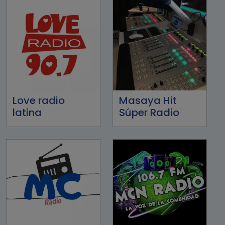
Love radio
Masaya Hit
latina
Súper Radio