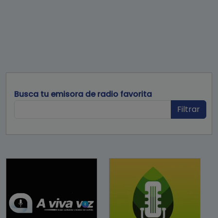
Busca tu emisora de radio favorita
Filtrar