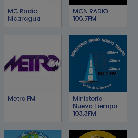
MC Radio
MCN RADIO
Nicaragua
106.7FM
Metro FM
Ministerio
Nuevo Tiempo
103.3FM