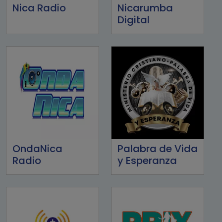
Nica Radio
Nicarumba
Digital
OndaNica
Palabra de Vida
Radio
y Esperanza