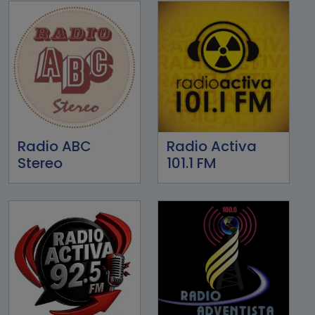
Radio ABC
Radio Activa
Stereo
101.1 FM