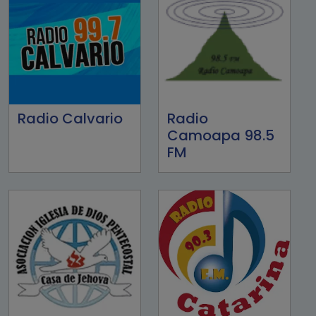
Radio Calvario
Radio
Camoapa 98.5
FM