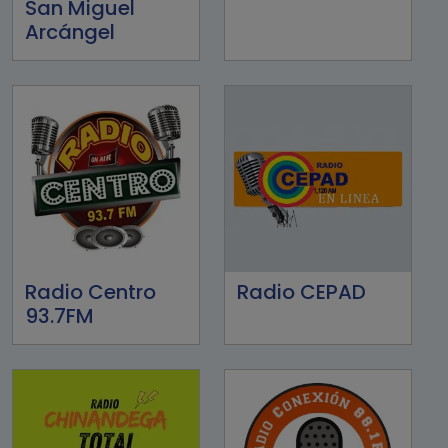
San Miguel
Arcángel
Radio Centro
Radio CEPAD
93.7FM