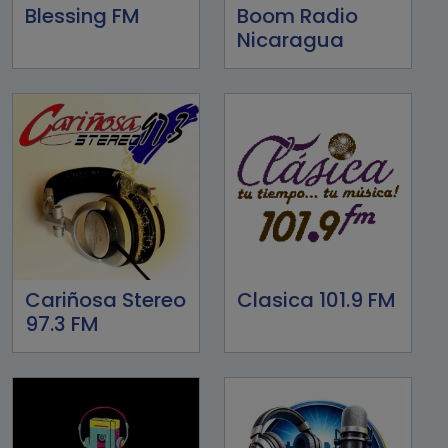
Blessing FM
Boom Radio
Nicaragua
Cariñosa Stereo
Clasica 101.9 FM
97.3 FM