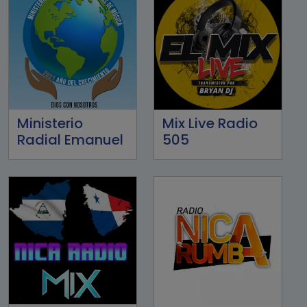
Ministerio
Mix Live Radio
Radial Emanuel
505