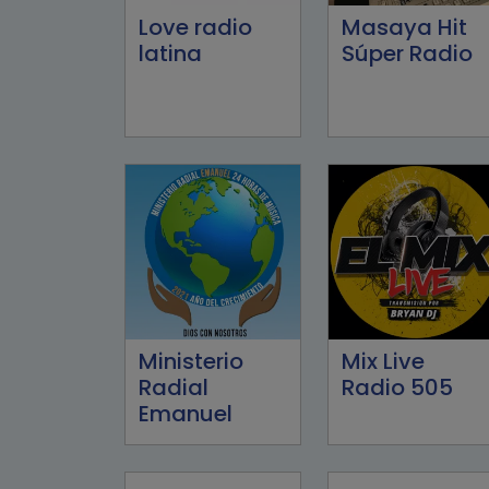
Love radio
Masaya Hit
latina
Súper Radio
Ministerio
Mix Live
Radial
Radio 505
Emanuel