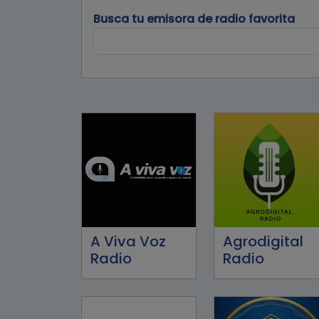
Busca tu emisora de radio favorita
A Viva Voz
Agrodigital
Radio
Radio