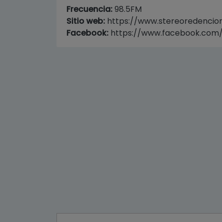
Frecuencia:
98.5FM
Sitio web:
https://www.stereoredencion
Facebook:
https://www.facebook.com