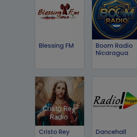
Blessing FM
Boom Radio
Nicaragua
Cristo Rey
Dancehall