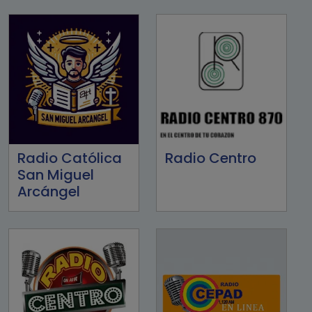
Radio Católica
Radio Centro
San Miguel
Arcángel