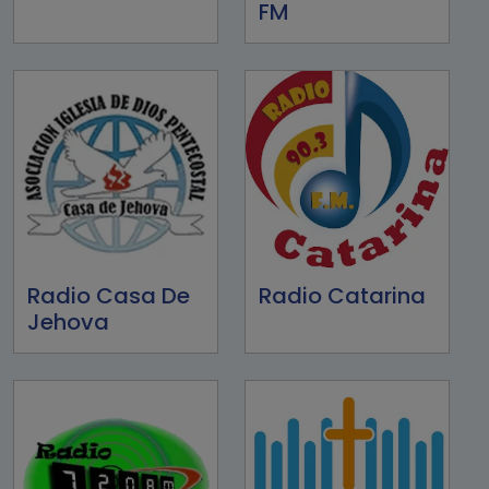
FM
Radio Casa De
Radio Catarina
Jehova