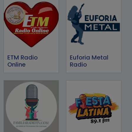
ETM Radio
Euforia Metal
Online
Radio