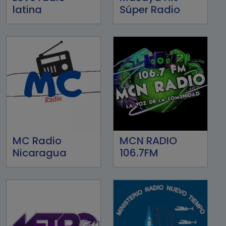
latina
Súper Radio
MC Radio
MCN RADIO
Nicaragua
106.7FM