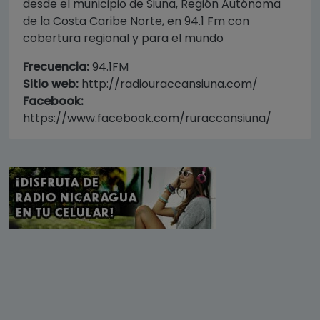
desde el municipio de Siuna, Región Autónoma
de la Costa Caribe Norte, en 94.1 Fm con
cobertura regional y para el mundo
Frecuencia:
94.1FM
Sitio web:
http://radiouraccansiuna.com/
Facebook:
https://www.facebook.com/ruraccansiuna/