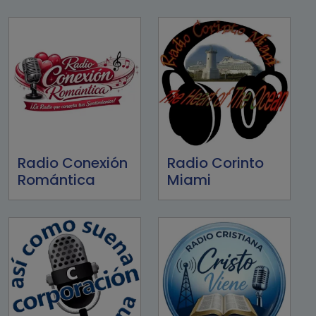
Radio Conexión
Radio Corinto
Romántica
Miami