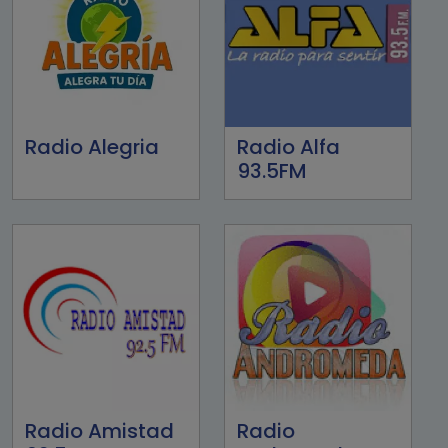
Radio Alegria
Radio Alfa
93.5FM
Radio Amistad
Radio