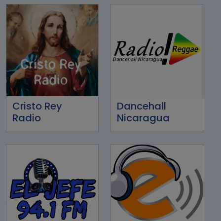
Cristo Rey
Dancehall
Radio
Nicaragua