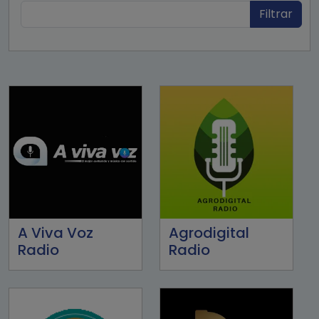
Filtrar
A Viva Voz
Agrodigital
Radio
Radio