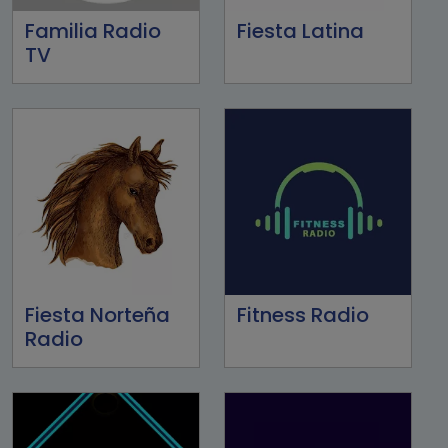
Familia Radio
Fiesta Latina
TV
Fiesta Norteña
Fitness Radio
Radio