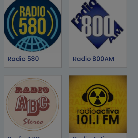
Radio 580
Radio 800AM