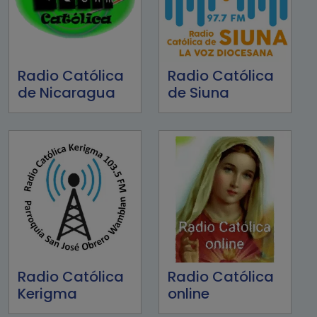
Radio Católica
Radio Católica
de Nicaragua
de Siuna
Radio Católica
Radio Católica
Kerigma
online