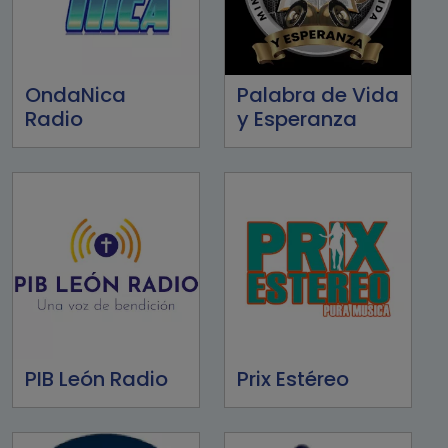
OndaNica
Palabra de Vida
Radio
y Esperanza
PIB León Radio
Prix Estéreo