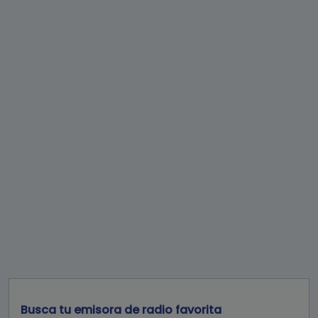
Busca tu emisora de radio favorita