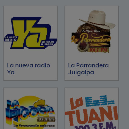
La nueva radio
La Parrandera
Ya
Juigalpa