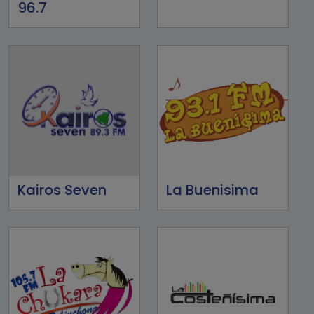
96.7
Kairos Seven
La Buenisima