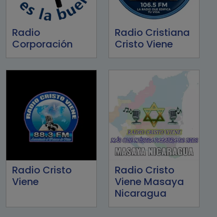
Radio
Radio Cristiana
Corporación
Cristo Viene
Radio Cristo
Radio Cristo
Viene
Viene Masaya
Nicaragua