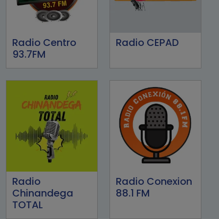
Radio Centro
Radio CEPAD
93.7FM
Radio
Radio Conexion
Chinandega
88.1 FM
TOTAL