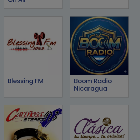
Blessing FM
Boom Radio
Nicaragua