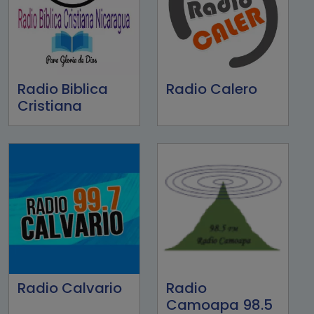
Radio Biblica
Radio Calero
Cristiana
Radio Calvario
Radio
Camoapa 98.5